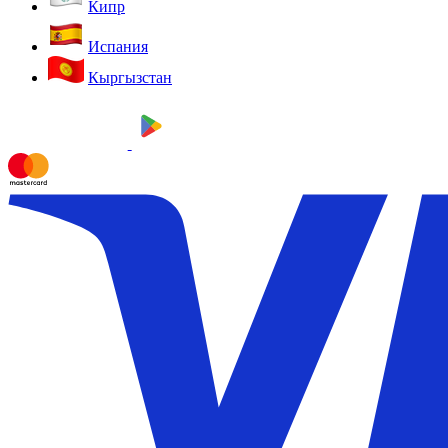
Кипр
Испания
Кыргызстан