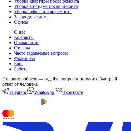
Уборка квартиры после ремонта
Уборка коттеджа после ремонта
Уборка офиса после ремонта
Загородные дома
Офисы
О нас
Контакты
О компании
Отзывы
Часто задаваемые вопросы
Франшиза
Блог
Работа
Никаких роботов — задайте вопрос и получите быстрый
ответ от человека
Telegram
WhatsApp
Вконтакте