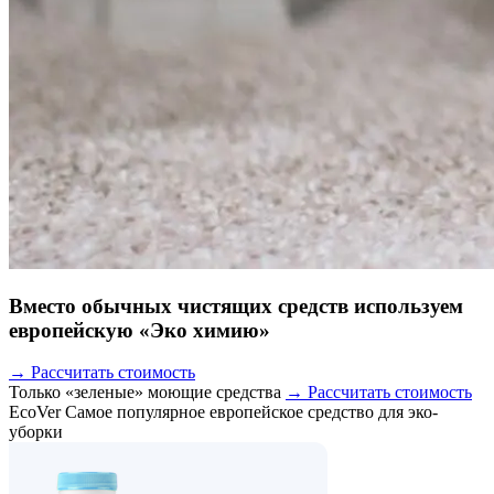
Вместо обычных чистящих средств используем
европейскую «Эко химию»
→ Рассчитать стоимость
Только «зеленые» моющие средства
→ Рассчитать стоимость
EcoVer
Самое популярное европейское средство для эко-
уборки