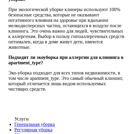
При экологической уборке клинеры используют 100%
безопасные средства, которые не оказывают
негативного влияния на здоровье при вдыхании
мелкодисперсных частиц, остающихся в воздухе после
клининга. Это очень важно для людей, чувствительных
к аллергенам. Выбор в пользу гипоаллергенных средств
оптимален, когда в доме живут дети, имеются
животные.
Подходит ли экоуборка при аллергии для клининга в
apartment_type?
Эко-уборка подходит для всех типов недвижимости, в
том числе apartment_type. Это самый обычный клининг,
который отличается лишь видом используемых
чистящих средств.
Услуги
Генеральная уборка
Регулярная уборка