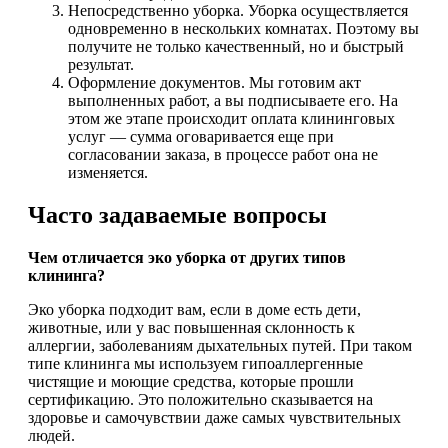
Непосредственно уборка. Уборка осуществляется
одновременно в нескольких комнатах. Поэтому вы
получите не только качественный, но и быстрый
результат.
Оформление документов. Мы готовим акт
выполненных работ, а вы подписываете его. На
этом же этапе происходит оплата клининговых
услуг — сумма оговаривается еще при
согласовании заказа, в процессе работ она не
изменяется.
Часто задаваемые вопросы
Чем отличается эко уборка от других типов
клининга?
Эко уборка подходит вам, если в доме есть дети,
животные, или у вас повышенная склонность к
аллергии, заболеваниям дыхательных путей. При таком
типе клининга мы используем гипоаллергенные
чистящие и моющие средства, которые прошли
сертификацию. Это положительно сказывается на
здоровье и самочувствии даже самых чувствительных
людей.