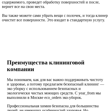
содержимого, проведет обработку поверхностей и после,
вернет все на свои места.
Вы также можете сами убрать вещи с полочек, и тогда клинер
очистит все поверхности. Это входит в стандартную услугу.
Преимущества клининговой
компании
Мы понимаем, как для вас важно поддерживать чистоту
и здоровье, а потому предлагаем безопасный клининг —
эко уборку с использованием безопасных и
экологически чистых моющих средств. С year_from мы
выполнили в Москве eco_orders эко-уборок.
Профессиональная химия безопасна для большинства
людей, не имеющих особенностей здоровья. Но