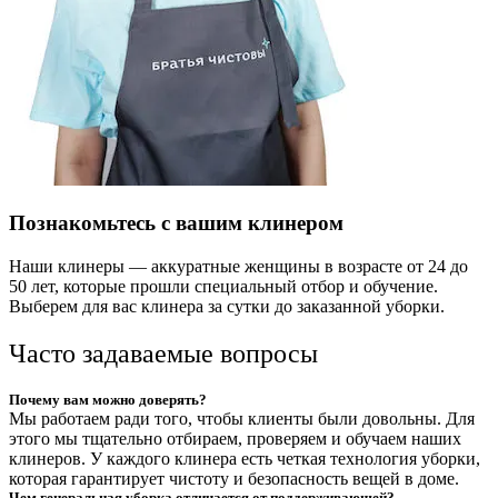
Познакомьтесь с вашим клинером
Наши клинеры — аккуратные женщины в возрасте от 24 до
50 лет, которые прошли специальный отбор и обучение.
Выберем для вас клинера за сутки до заказанной уборки.
Часто задаваемые вопросы
Почему вам можно доверять?
Мы работаем ради того, чтобы клиенты были довольны. Для
этого мы тщательно отбираем, проверяем и обучаем наших
клинеров. У каждого клинера есть четкая технология уборки,
которая гарантирует чистоту и безопасность вещей в доме.
Чем генеральная уборка отличается от поддерживающей?