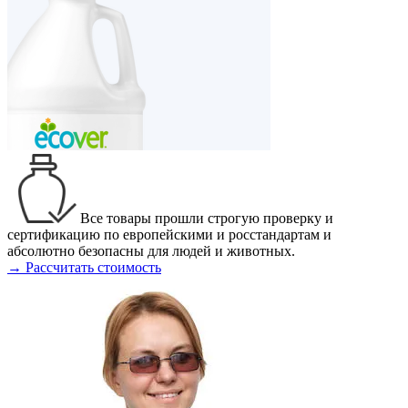
Все товары прошли строгую проверку и
сертификацию по европейскими и росстандартам и
абсолютно безопасны для людей и животных.
→ Рассчитать стоимость