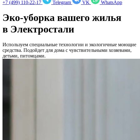
+7 (499) 110-22-17
Telegram
VK
WhatsApp
Эко-уборка вашего жилья
в
Электростали
Используем специальные технологии и экологичные моющие
средства. Подойдет для дома с чувствительными хозяевами,
детьми, питомцами.