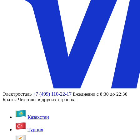
Электросталь
+7 (499) 110-22-17
Ежедневно с 8:30 до 22:30
Братья Чистовы в других странах:
Казахстан
Турция