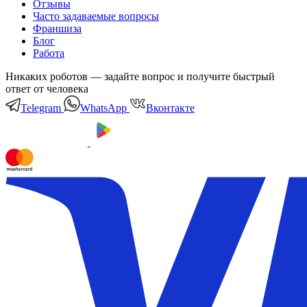
Отзывы
Часто задаваемые вопросы
Франшиза
Блог
Работа
Никаких роботов — задайте вопрос и получите быстрый
ответ от человека
Telegram
WhatsApp
Вконтакте