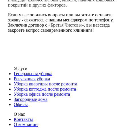
покрытий и других факторов.
Если у вас остались вопросы или вы хотите оставить
заявку - свяжитесь с нашим менеджером по телефону.
Заключив договор с
«Братья Чистовы»
, вы навсегда
закроете вопрос своевременного клининга!
Услуги
Генеральная уборка
Регулярная уборка
Уборка квартиры после ремонта
Уборка коттеджа после ремонта
Уборка офиса после ремонта
Загородные дома
Офисы
О нас
Контакты
О компании