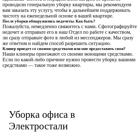
проводили генеральную уборку квартиры, мы рекомендуем
вам заказать эту услугу, чтобы в дальнейшем поддерживать
чистоту на еженедельной основе в вашей квартире.
После уборки обнаружились недочеты. Как быть?
Пожалуйста, немедленно свяжитесь с нами. Сфотографируйте
недочет и отправьте его в наш Отдел по работе с качеством,
ли сразу отправьте фото в любой из мессенджеров. Мы сразу
же ответим и найдем способ разрешить ситуацию.
Клинер приедет со своими средствами или мне предоставить свои?
Наши клинеры приезжают со своими моющими средствами.
Если по какой-либо причине нужно провести уборку вашими
средствами — такое тоже возможно.
Уборка офиса в
Электростали