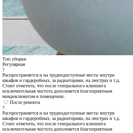
Тип уборки
Регулярная
?
Распространяется и на труднодоступные места: внутри
шкафов и гардеробных, за радиаторами, на люстрах и т.д.
Стоит отметить, что после генерального клининга
исключительная чистота дополняется благоприятным
микроклиматом в помещении.
После ремонта
?
Распространяется и на труднодоступные места: внутри
шкафов и гардеробных, за радиаторами, на люстрах и т.д.
Стоит отметить, что после генерального клининга
исключительная чистота дополняется благоприятным