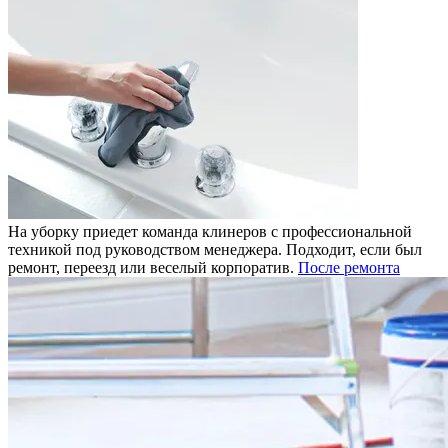
На уборку приедет команда клинеров с профессиональной
техникой под руководством менеджера. Подходит, если был
ремонт, переезд или веселый корпоратив.
После ремонта