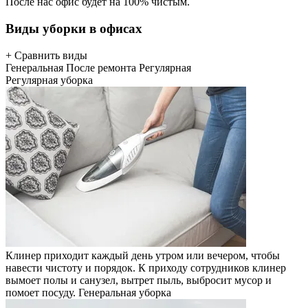
После нас офис будет на 100% чистым.
Виды уборки в офисах
+ Сравнить виды
Генеральная
После ремонта
Регулярная
Регулярная уборка
Клинер приходит каждый день утром или вечером, чтобы
навести чистоту и порядок. К приходу сотрудников клинер
вымоет полы и санузел, вытрет пыль, выбросит мусор и
помоет посуду.
Генеральная уборка