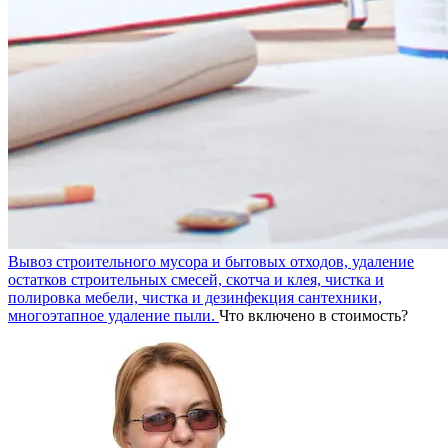
Вывоз строительного мусора и бытовых отходов, удаление
остатков строительных смесей, скотча и клея, чистка и
полировка мебели, чистка и дезинфекция сантехники,
многоэтапное удаление пыли.
Что включено в стоимость?