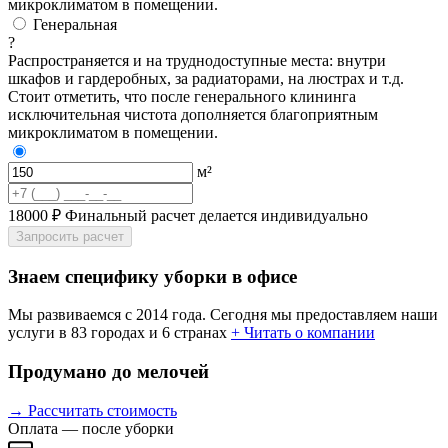
микроклиматом в помещении.
Генеральная
?
Распространяется и на труднодоступные места: внутри
шкафов и гардеробных, за радиаторами, на люстрах и т.д.
Стоит отметить, что после генерального клининга
исключительная чистота дополняется благоприятным
микроклиматом в помещении.
м²
18000 ₽
Финальный расчет делается индивидуально
Запросить расчет
Знаем специфику уборки в офисе
Мы развиваемся с 2014 года. Сегодня мы предоставляем наши
услуги в 83 городах и 6 странах
+ Читать о компании
Продумано до мелочей
→ Рассчитать стоимость
Оплата — после уборки