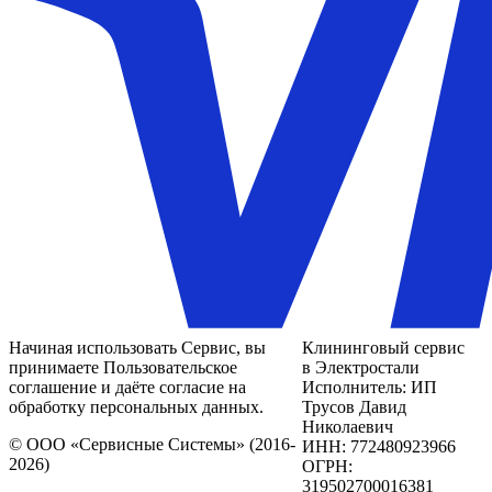
Начиная использовать Сервис, вы
Клининговый сервис
принимаете Пользовательское
в Электростали
соглашение и даёте согласие на
Исполнитель: ИП
обработку персональных данных.
Трусов Давид
Николаевич
© ООО «Сервисные Системы» (2016-
ИНН: 772480923966
2026)
ОГРН:
319502700016381