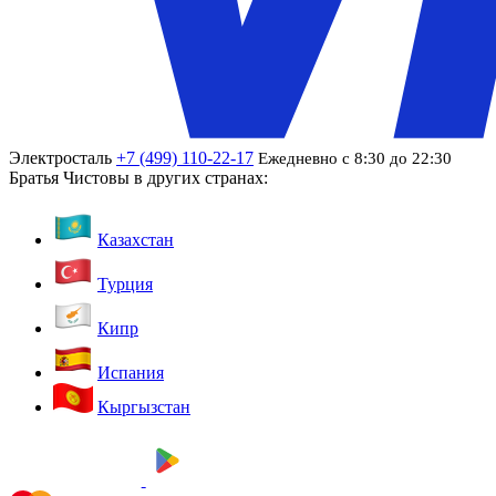
Электросталь
+7 (499) 110-22-17
Ежедневно с 8:30 до 22:30
Братья Чистовы в других странах:
Казахстан
Турция
Кипр
Испания
Кыргызстан