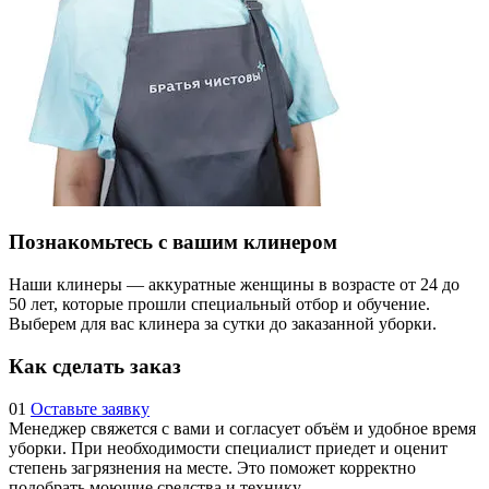
Познакомьтесь с вашим клинером
Наши клинеры — аккуратные женщины в возрасте от 24 до
50 лет, которые прошли специальный отбор и обучение.
Выберем для вас клинера за сутки до заказанной уборки.
Как сделать заказ
01
Оставьте заявку
Менеджер свяжется с вами и согласует объём и удобное время
уборки. При необходимости специалист приедет и оценит
степень загрязнения на месте. Это поможет корректно
подобрать моющие средства и технику.