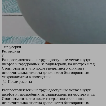
Тип уборки
Регулярная
?
Распространяется и на труднодоступные места: внутри
шкафов и гардеробных, за радиаторами, на люстрах и т.д.
Стоит отметить, что после генерального клининга
исключительная чистота дополняется благоприятным
микроклиматом в помещении.
После ремонта
?
Распространяется и на труднодоступные места: внутри
шкафов и гардеробных, за радиаторами, на люстрах и т.д.
Стоит отметить, что после генерального клининга
исключительная чистота дополняется благоприятным