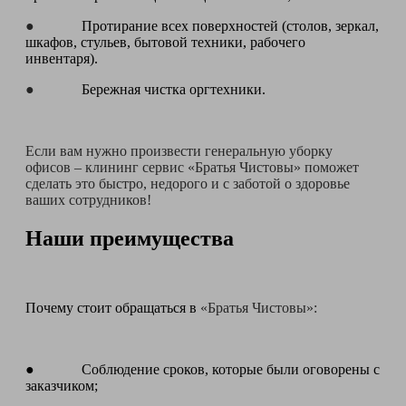
●
Протирание всех поверхностей (столов, зеркал,
шкафов, стульев, бытовой техники, рабочего
инвентаря).
●
Бережная чистка оргтехники.
Если вам нужно произвести генеральную уборку
офисов – клининг сервис «Братья Чистовы» поможет
сделать это быстро, недорого и с заботой о здоровье
ваших сотрудников!
Наши преимущества
Почему стоит обращаться в
«Братья Чистовы»:
● Соблюдение сроков, которые были оговорены с
заказчиком;