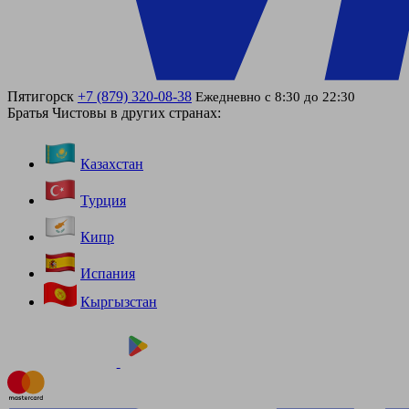
Пятигорск
+7 (879) 320-08-38
Ежедневно с 8:30 до 22:30
Братья Чистовы в других странах:
Казахстан
Турция
Кипр
Испания
Кыргызстан