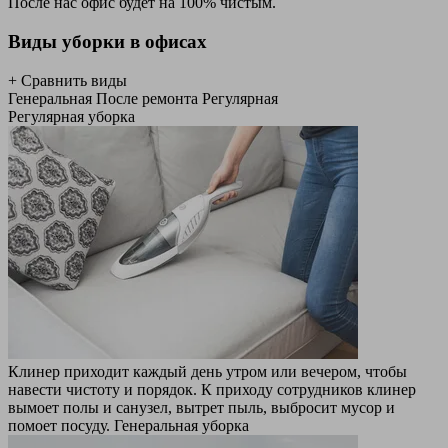
После нас офис будет на 100% чистым.
Виды уборки в офисах
+ Сравнить виды
Генеральная
После ремонта
Регулярная
Регулярная уборка
Клинер приходит каждый день утром или вечером, чтобы
навести чистоту и порядок. К приходу сотрудников клинер
вымоет полы и санузел, вытрет пыль, выбросит мусор и
помоет посуду.
Генеральная уборка