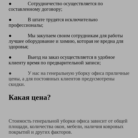
● Сотрудничество осуществляется по
составленному договору;
● В штате трудятся исключительно
профессионалы;
● Мы закупаем своим сотрудникам для работы
лучшее оборудование и химию, которая не вредна для
здоровья;
● Выезд на заказ осуществляется в удобное
клиенту время по предварительной записи;
● У нас на генеральную уборку офиса приличные
цены, а для постоянных клиентов предусмотрены
скидки.
Какая цена?
Стоимость генеральной уборки офиса зависит от общей
площади, количества окон, мебели, наличия ковровых
покрытий и других факторов.