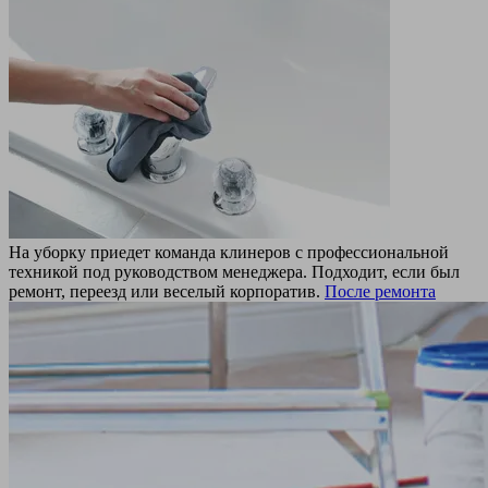
На уборку приедет команда клинеров с профессиональной
техникой под руководством менеджера. Подходит, если был
ремонт, переезд или веселый корпоратив.
После ремонта