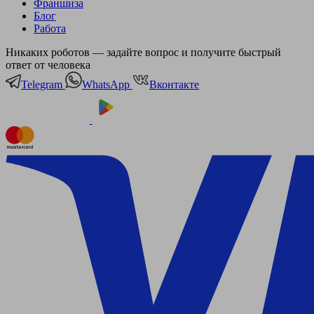
Франшиза
Блог
Работа
Никаких роботов — задайте вопрос и получите быстрый
ответ от человека
Telegram
WhatsApp
Вконтакте