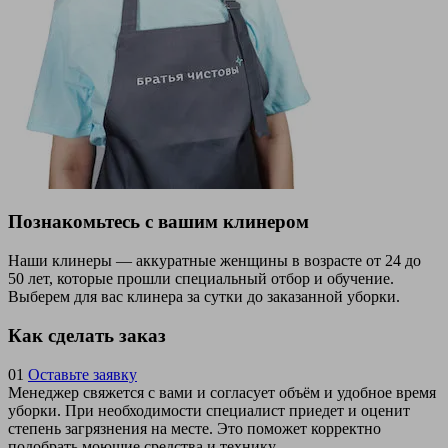
Познакомьтесь с вашим клинером
Наши клинеры — аккуратные женщины в возрасте от 24 до
50 лет, которые прошли специальный отбор и обучение.
Выберем для вас клинера за сутки до заказанной уборки.
Как сделать заказ
01
Оставьте заявку
Менеджер свяжется с вами и согласует объём и удобное время
уборки. При необходимости специалист приедет и оценит
степень загрязнения на месте. Это поможет корректно
подобрать моющие средства и технику.