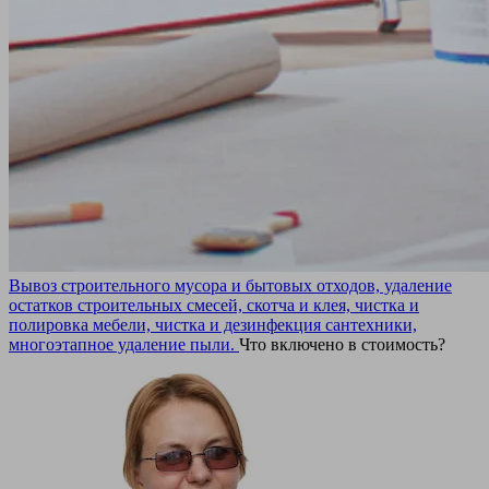
Вывоз строительного мусора и бытовых отходов, удаление
остатков строительных смесей, скотча и клея, чистка и
полировка мебели, чистка и дезинфекция сантехники,
многоэтапное удаление пыли.
Что включено в стоимость?