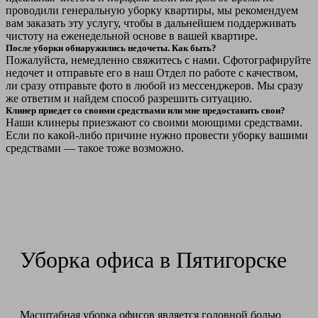
проводили генеральную уборку квартиры, мы рекомендуем
вам заказать эту услугу, чтобы в дальнейшем поддерживать
чистоту на еженедельной основе в вашей квартире.
После уборки обнаружились недочеты. Как быть?
Пожалуйста, немедленно свяжитесь с нами. Сфотографируйте
недочет и отправьте его в наш Отдел по работе с качеством,
ли сразу отправьте фото в любой из мессенджеров. Мы сразу
же ответим и найдем способ разрешить ситуацию.
Клинер приедет со своими средствами или мне предоставить свои?
Наши клинеры приезжают со своими моющими средствами.
Если по какой-либо причине нужно провести уборку вашими
средствами — такое тоже возможно.
Уборка офиса в Пятигорске
Масштабная уборка офисов является головной болью