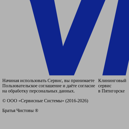
Начиная использовать Сервис, вы принимаете
Клининговый
Пользовательское соглашение и даёте согласие
сервис
на обработку персональных данных.
в Пятигорске
© ООО «Сервисные Системы» (2016-2026)
Братья Чистовы ®