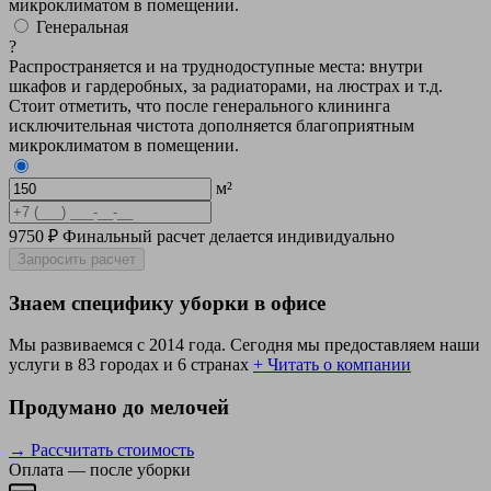
микроклиматом в помещении.
Генеральная
?
Распространяется и на труднодоступные места: внутри
шкафов и гардеробных, за радиаторами, на люстрах и т.д.
Стоит отметить, что после генерального клининга
исключительная чистота дополняется благоприятным
микроклиматом в помещении.
м²
9750 ₽
Финальный расчет делается индивидуально
Запросить расчет
Знаем специфику уборки в офисе
Мы развиваемся с 2014 года. Сегодня мы предоставляем наши
услуги в 83 городах и 6 странах
+ Читать о компании
Продумано до мелочей
→ Рассчитать стоимость
Оплата — после уборки