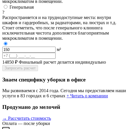
микроклиматом в помещении.
Генеральная
?
Распространяется и на труднодоступные места: внутри
шкафов и гардеробных, за радиаторами, на люстрах и т.д.
Стоит отметить, что после генерального клининга
исключительная чистота дополняется благоприятным
микроклиматом в помещении.
м²
14850 ₽
Финальный расчет делается индивидуально
Запросить расчет
Знаем специфику уборки в офисе
Мы развиваемся с 2014 года. Сегодня мы предоставляем наши
услуги в 83 городах и 6 странах
+ Читать о компании
Продумано до мелочей
→ Рассчитать стоимость
Оплата — после уборки