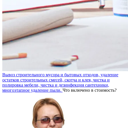
Вывоз строительного мусора и бытовых отходов, удаление
остатков строительных смесей, скотча и клея, чистка и
полировка мебели, чистка и дезинфекция сантехники,
многоэтапное удаление пыли.
Что включено в стоимость?