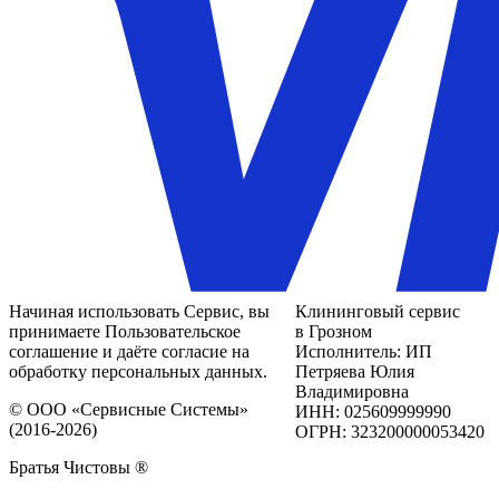
Начиная использовать Сервис, вы
Клининговый сервис
принимаете Пользовательское
в Грозном
соглашение и даёте согласие на
Исполнитель: ИП
обработку персональных данных.
Петряева Юлия
Владимировна
© ООО «Сервисные Системы»
ИНН: 025609999990
(2016-2026)
ОГРН: 323200000053420
Братья Чистовы ®