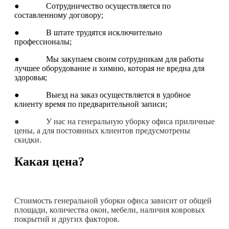
● Сотрудничество осуществляется по
составленному договору;
● В штате трудятся исключительно
профессионалы;
● Мы закупаем своим сотрудникам для работы
лучшее оборудование и химию, которая не вредна для
здоровья;
● Выезд на заказ осуществляется в удобное
клиенту время по предварительной записи;
● У нас на генеральную уборку офиса приличные
цены, а для постоянных клиентов предусмотрены
скидки.
Какая цена?
Стоимость генеральной уборки офиса зависит от общей
площади, количества окон, мебели, наличия ковровых
покрытий и других факторов.