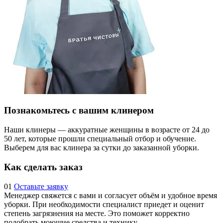
Познакомьтесь с вашим клинером
Наши клинеры — аккуратные женщины в возрасте от 24 до
50 лет, которые прошли специальный отбор и обучение.
Выберем для вас клинера за сутки до заказанной уборки.
Как сделать заказ
01
Оставьте заявку
Менеджер свяжется с вами и согласует объём и удобное время
уборки. При необходимости специалист приедет и оценит
степень загрязнения на месте. Это поможет корректно
подобрать моющие средства и технику.