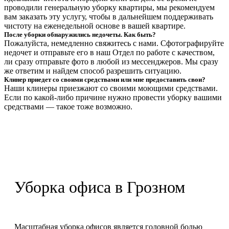
проводили генеральную уборку квартиры, мы рекомендуем
вам заказать эту услугу, чтобы в дальнейшем поддерживать
чистоту на еженедельной основе в вашей квартире.
После уборки обнаружились недочеты. Как быть?
Пожалуйста, немедленно свяжитесь с нами. Сфотографируйте
недочет и отправьте его в наш Отдел по работе с качеством,
ли сразу отправьте фото в любой из мессенджеров. Мы сразу
же ответим и найдем способ разрешить ситуацию.
Клинер приедет со своими средствами или мне предоставить свои?
Наши клинеры приезжают со своими моющими средствами.
Если по какой-либо причине нужно провести уборку вашими
средствами — такое тоже возможно.
Уборка офиса в Грозном
Масштабная уборка офисов является головной болью