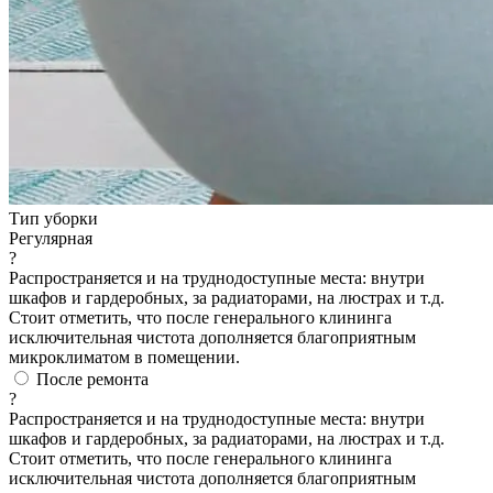
Тип уборки
Регулярная
?
Распространяется и на труднодоступные места: внутри
шкафов и гардеробных, за радиаторами, на люстрах и т.д.
Стоит отметить, что после генерального клининга
исключительная чистота дополняется благоприятным
микроклиматом в помещении.
После ремонта
?
Распространяется и на труднодоступные места: внутри
шкафов и гардеробных, за радиаторами, на люстрах и т.д.
Стоит отметить, что после генерального клининга
исключительная чистота дополняется благоприятным