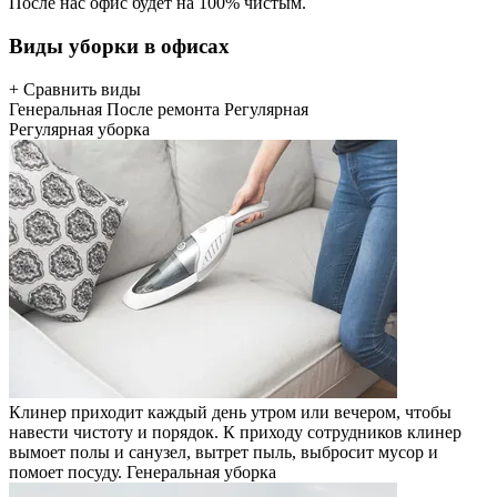
После нас офис будет на 100% чистым.
Виды уборки в офисах
+ Сравнить виды
Генеральная
После ремонта
Регулярная
Регулярная уборка
Клинер приходит каждый день утром или вечером, чтобы
навести чистоту и порядок. К приходу сотрудников клинер
вымоет полы и санузел, вытрет пыль, выбросит мусор и
помоет посуду.
Генеральная уборка