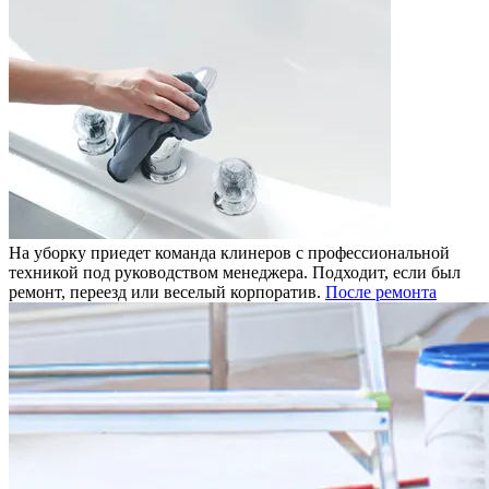
На уборку приедет команда клинеров с профессиональной
техникой под руководством менеджера. Подходит, если был
ремонт, переезд или веселый корпоратив.
После ремонта