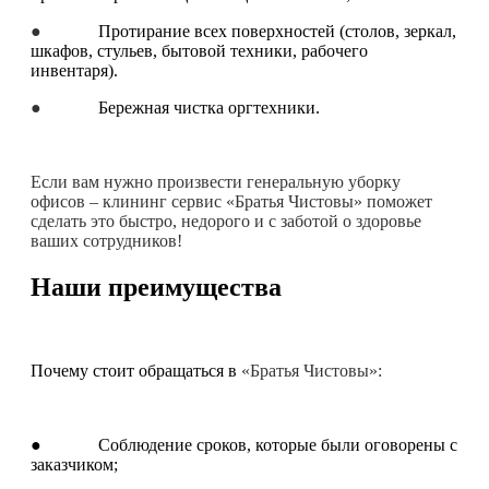
●
Протирание всех поверхностей (столов, зеркал,
шкафов, стульев, бытовой техники, рабочего
инвентаря).
●
Бережная чистка оргтехники.
Если вам нужно произвести генеральную уборку
офисов – клининг сервис «Братья Чистовы» поможет
сделать это быстро, недорого и с заботой о здоровье
ваших сотрудников!
Наши преимущества
Почему стоит обращаться в
«Братья Чистовы»:
● Соблюдение сроков, которые были оговорены с
заказчиком;