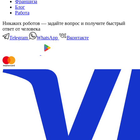
Франшиза
Блог
Работа
Никаких роботов — задайте вопрос и получите быстрый
ответ от человека
Telegram
WhatsApp
Вконтакте