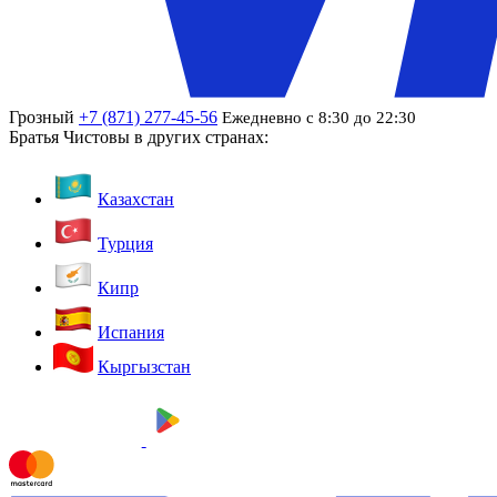
Грозный
+7 (871) 277-45-56
Ежедневно с 8:30 до 22:30
Братья Чистовы в других странах:
Казахстан
Турция
Кипр
Испания
Кыргызстан