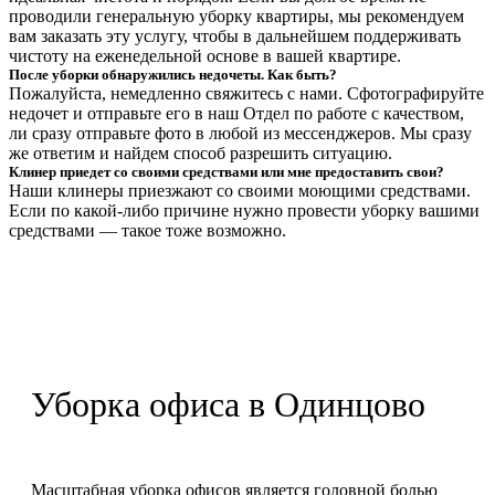
проводили генеральную уборку квартиры, мы рекомендуем
вам заказать эту услугу, чтобы в дальнейшем поддерживать
чистоту на еженедельной основе в вашей квартире.
После уборки обнаружились недочеты. Как быть?
Пожалуйста, немедленно свяжитесь с нами. Сфотографируйте
недочет и отправьте его в наш Отдел по работе с качеством,
ли сразу отправьте фото в любой из мессенджеров. Мы сразу
же ответим и найдем способ разрешить ситуацию.
Клинер приедет со своими средствами или мне предоставить свои?
Наши клинеры приезжают со своими моющими средствами.
Если по какой-либо причине нужно провести уборку вашими
средствами — такое тоже возможно.
Уборка офиса в Одинцово
Масштабная уборка офисов является головной болью