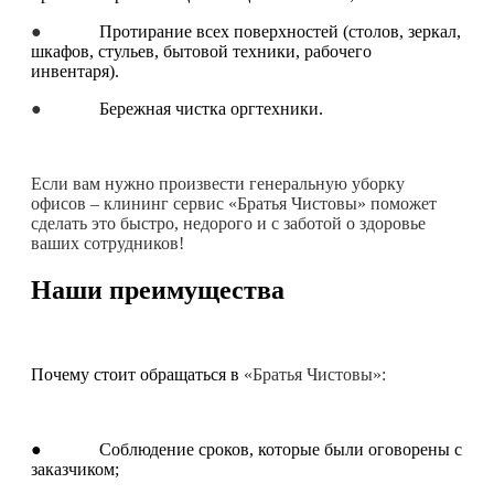
●
Протирание всех поверхностей (столов, зеркал,
шкафов, стульев, бытовой техники, рабочего
инвентаря).
●
Бережная чистка оргтехники.
Если вам нужно произвести генеральную уборку
офисов – клининг сервис «Братья Чистовы» поможет
сделать это быстро, недорого и с заботой о здоровье
ваших сотрудников!
Наши преимущества
Почему стоит обращаться в
«Братья Чистовы»:
● Соблюдение сроков, которые были оговорены с
заказчиком;