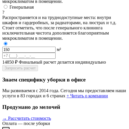
микроклиматом в помещении.
Генеральная
?
Распространяется и на труднодоступные места: внутри
шкафов и гардеробных, за радиаторами, на люстрах и т.д.
Стоит отметить, что после генерального клининга
исключительная чистота дополняется благоприятным
микроклиматом в помещении.
м²
14850 ₽
Финальный расчет делается индивидуально
Запросить расчет
Знаем специфику уборки в офисе
Мы развиваемся с 2014 года. Сегодня мы предоставляем наши
услуги в 83 городах и 6 странах
+ Читать о компании
Продумано до мелочей
→ Рассчитать стоимость
Оплата — после уборки