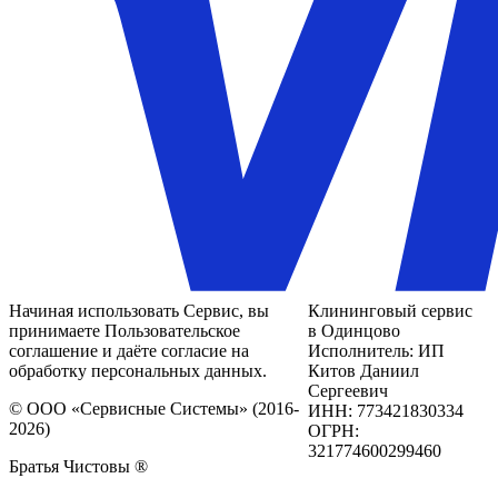
Начиная использовать Сервис, вы
Клининговый сервис
принимаете Пользовательское
в Одинцово
соглашение и даёте согласие на
Исполнитель: ИП
обработку персональных данных.
Китов Даниил
Сергеевич
© ООО «Сервисные Системы» (2016-
ИНН: 773421830334
2026)
ОГРН:
321774600299460
Братья Чистовы ®