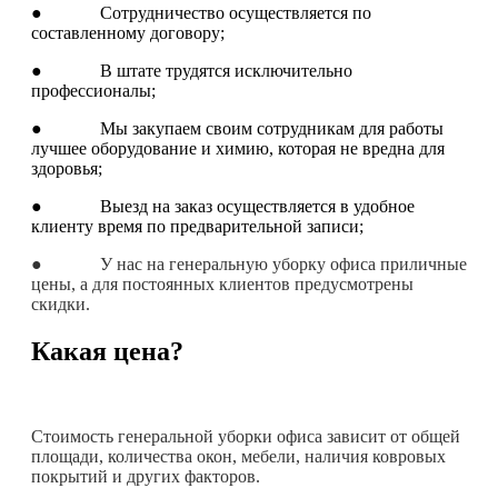
● Сотрудничество осуществляется по
составленному договору;
● В штате трудятся исключительно
профессионалы;
● Мы закупаем своим сотрудникам для работы
лучшее оборудование и химию, которая не вредна для
здоровья;
● Выезд на заказ осуществляется в удобное
клиенту время по предварительной записи;
● У нас на генеральную уборку офиса приличные
цены, а для постоянных клиентов предусмотрены
скидки.
Какая цена?
Стоимость генеральной уборки офиса зависит от общей
площади, количества окон, мебели, наличия ковровых
покрытий и других факторов.