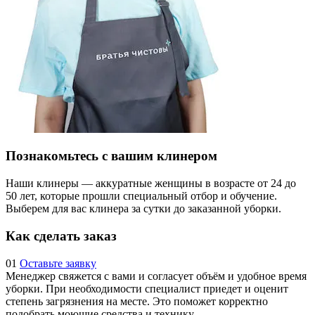
Познакомьтесь с вашим клинером
Наши клинеры — аккуратные женщины в возрасте от 24 до
50 лет, которые прошли специальный отбор и обучение.
Выберем для вас клинера за сутки до заказанной уборки.
Как сделать заказ
01
Оставьте заявку
Менеджер свяжется с вами и согласует объём и удобное время
уборки. При необходимости специалист приедет и оценит
степень загрязнения на месте. Это поможет корректно
подобрать моющие средства и технику.