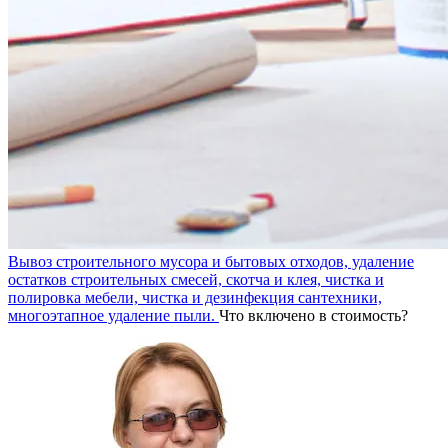
Вывоз строительного мусора и бытовых отходов, удаление
остатков строительных смесей, скотча и клея, чистка и
полировка мебели, чистка и дезинфекция сантехники,
многоэтапное удаление пыли.
Что включено в стоимость?