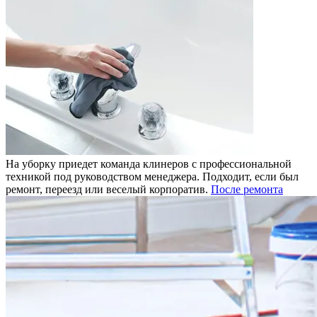
На уборку приедет команда клинеров с профессиональной
техникой под руководством менеджера. Подходит, если был
ремонт, переезд или веселый корпоратив.
После ремонта