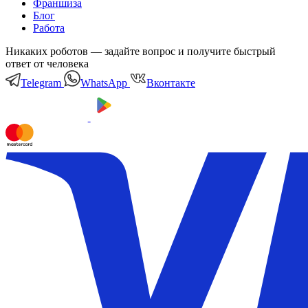
Франшиза
Блог
Работа
Никаких роботов — задайте вопрос и получите быстрый
ответ от человека
Telegram
WhatsApp
Вконтакте