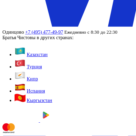
Одинцово
+7 (495) 477-49-97
Ежедневно с 8:30 до 22:30
Братья Чистовы в других странах:
Казахстан
Турция
Кипр
Испания
Кыргызстан