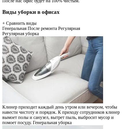
После нас офис будет на 100% чистым.
Виды уборки в офисах
+ Сравнить виды
Генеральная
После ремонта
Регулярная
Регулярная уборка
Клинер приходит каждый день утром или вечером, чтобы
навести чистоту и порядок. К приходу сотрудников клинер
вымоет полы и санузел, вытрет пыль, выбросит мусор и
помоет посуду.
Генеральная уборка