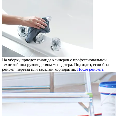
На уборку приедет команда клинеров с профессиональной
техникой под руководством менеджера. Подходит, если был
ремонт, переезд или веселый корпоратив.
После ремонта