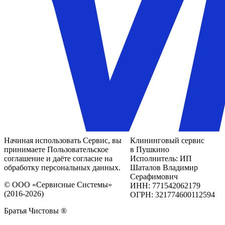
Начиная использовать Сервис, вы
Клининговый сервис
принимаете Пользовательское
в Пушкино
соглашение и даёте согласие на
Исполнитель: ИП
обработку персональных данных.
Шаталов Владимир
Серафимович
© ООО «Сервисные Системы»
ИНН: 771542062179
(2016-2026)
ОГРН: 321774600112594
Братья Чистовы ®