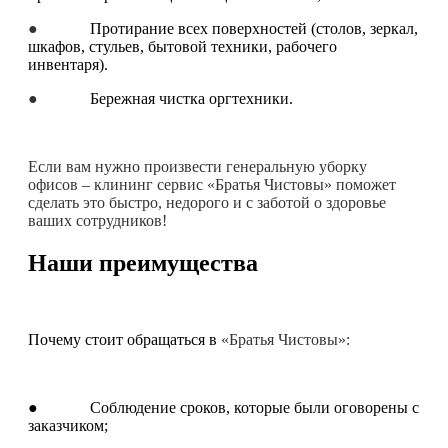
●
Протирание всех поверхностей (столов, зеркал,
шкафов, стульев, бытовой техники, рабочего
инвентаря).
●
Бережная чистка оргтехники.
Если вам нужно произвести генеральную уборку
офисов – клининг сервис «Братья Чистовы» поможет
сделать это быстро, недорого и с заботой о здоровье
ваших сотрудников!
Наши преимущества
Почему стоит обращаться в
«Братья Чистовы»:
● Соблюдение сроков, которые были оговорены с
заказчиком;