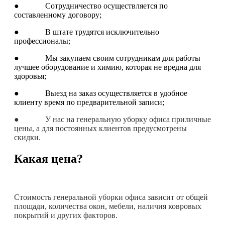
● Сотрудничество осуществляется по
составленному договору;
● В штате трудятся исключительно
профессионалы;
● Мы закупаем своим сотрудникам для работы
лучшее оборудование и химию, которая не вредна для
здоровья;
● Выезд на заказ осуществляется в удобное
клиенту время по предварительной записи;
● У нас на генеральную уборку офиса приличные
цены, а для постоянных клиентов предусмотрены
скидки.
Какая цена?
Стоимость генеральной уборки офиса зависит от общей
площади, количества окон, мебели, наличия ковровых
покрытий и других факторов.