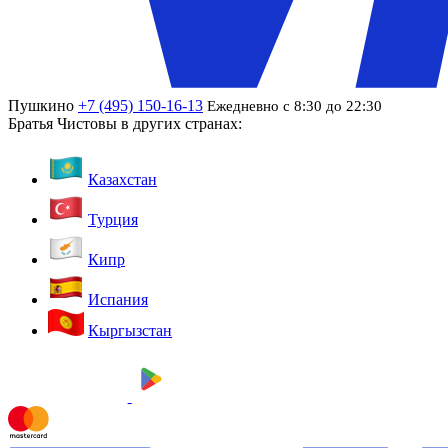
Пушкино
+7 (495) 150-16-13
Ежедневно с 8:30 до 22:30
Братья Чистовы в других странах:
Казахстан
Турция
Кипр
Испания
Кыргызстан