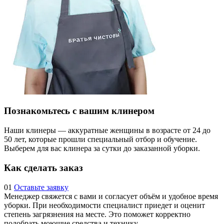
Познакомьтесь с вашим клинером
Наши клинеры — аккуратные женщины в возрасте от 24 до
50 лет, которые прошли специальный отбор и обучение.
Выберем для вас клинера за сутки до заказанной уборки.
Как сделать заказ
01
Оставьте заявку
Менеджер свяжется с вами и согласует объём и удобное время
уборки. При необходимости специалист приедет и оценит
степень загрязнения на месте. Это поможет корректно
подобрать моющие средства и технику.