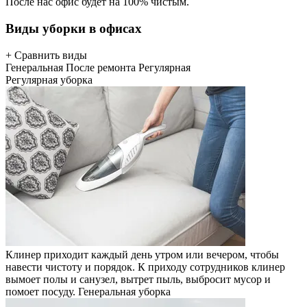
После нас офис будет на 100% чистым.
Виды уборки в офисах
+ Сравнить виды
Генеральная
После ремонта
Регулярная
Регулярная уборка
Клинер приходит каждый день утром или вечером, чтобы
навести чистоту и порядок. К приходу сотрудников клинер
вымоет полы и санузел, вытрет пыль, выбросит мусор и
помоет посуду.
Генеральная уборка