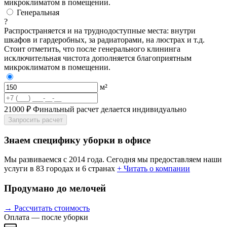
микроклиматом в помещении.
Генеральная
?
Распространяется и на труднодоступные места: внутри
шкафов и гардеробных, за радиаторами, на люстрах и т.д.
Стоит отметить, что после генерального клининга
исключительная чистота дополняется благоприятным
микроклиматом в помещении.
м²
21000 ₽
Финальный расчет делается индивидуально
Запросить расчет
Знаем специфику уборки в офисе
Мы развиваемся с 2014 года. Сегодня мы предоставляем наши
услуги в 83 городах и 6 странах
+ Читать о компании
Продумано до мелочей
→ Рассчитать стоимость
Оплата — после уборки