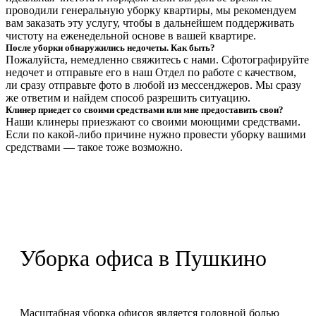
проводили генеральную уборку квартиры, мы рекомендуем
вам заказать эту услугу, чтобы в дальнейшем поддерживать
чистоту на еженедельной основе в вашей квартире.
После уборки обнаружились недочеты. Как быть?
Пожалуйста, немедленно свяжитесь с нами. Сфотографируйте
недочет и отправьте его в наш Отдел по работе с качеством,
ли сразу отправьте фото в любой из мессенджеров. Мы сразу
же ответим и найдем способ разрешить ситуацию.
Клинер приедет со своими средствами или мне предоставить свои?
Наши клинеры приезжают со своими моющими средствами.
Если по какой-либо причине нужно провести уборку вашими
средствами — такое тоже возможно.
Уборка офиса в Пушкино
Масштабная уборка офисов является головной болью