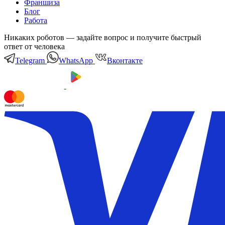
Франшиза
Блог
Работа
Никаких роботов — задайте вопрос и получите быстрый
ответ от человека
Telegram
WhatsApp
Вконтакте