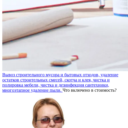
Вывоз строительного мусора и бытовых отходов, удаление
остатков строительных смесей, скотча и клея, чистка и
полировка мебели, чистка и дезинфекция сантехники,
многоэтапное удаление пыли.
Что включено в стоимость?