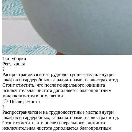
Тип уборки
Регулярная
?
Распространяется и на труднодоступные места: внутри
шкафов и гардеробных, за радиаторами, на люстрах и т.д.
Стоит отметить, что после генерального клининга
исключительная чистота дополняется благоприятным
микроклиматом в помещении.
После ремонта
?
Распространяется и на труднодоступные места: внутри
шкафов и гардеробных, за радиаторами, на люстрах и т.д.
Стоит отметить, что после генерального клининга
исключительная чистота дополняется благоприятным