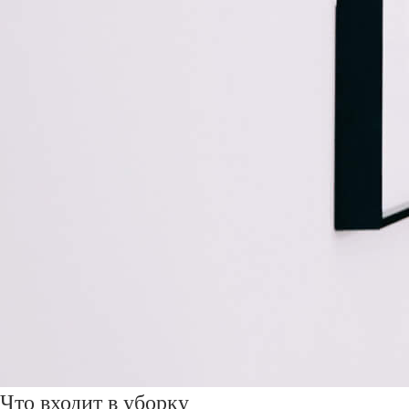
Что входит в уборку