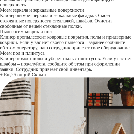
поверхность.
Моем зеркала и зеркальные поверхности
Клинер вымоет зеркала и зеркальные фасады. Отмоет
стеклянные поверхности стеллажей, шкафов. Очистит
свободные от вещей стеклянные полки.
Пылесосим коврик и пол
Клинер пропылесосит ковровые покрытия, полы и придверные
коврики. Если у вас нет своего пылесоса – заранее сообщите
об этом оператору, наш сотрудник привезет свое оборудование.
Моем пол и плинтуса
Клинер помоет полы и уберет пыль с плинтусов. Если у вас нет
швабры – пожалуйста, сообщите об этом при оформлении
заявки. Сотрудник привезет свой инвентарь.
+ Ещё 5 опций
Скрыть