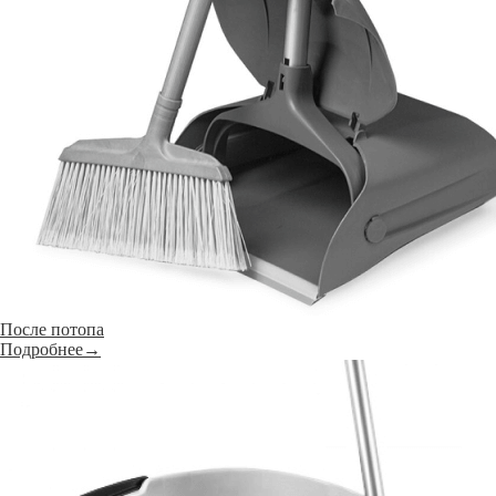
После потопа
Подробнее→