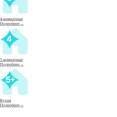
4-комнатные
Подробнее→
5-комнатные
Подробнее→
Кухня
Подробнее→