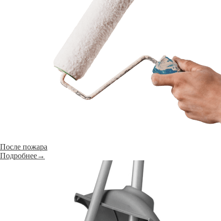
После пожара
Подробнее→