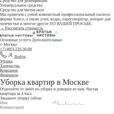
Средство для дезинфекции
Универсальное средство
Средство для мытья окон
Мы привезем с собой компактный профессиональный пылесос
фирмы Soteco, а также утюг, ведро, парогенератор, аппарат для
химчистки и многое другое ПО ВАШЕЙ ПРОСЬБЕ.
→ Рассчитать стоимость
Основные услуги
Дополнительные
Москва
+7 (495) 229-30-89
Войти
Уборка
Химчистка
Компания
Франшиза
Уборка квартир в
Москве
Отдохните от забот по уборке и доверьте ее нам. Чистая
квартира за 4 часа
Закажите уборку сейчас