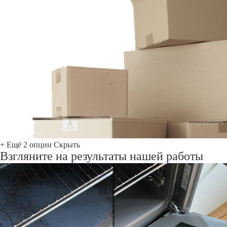
+ Ещё 2 опции
Скрыть
Взгляните на результаты нашей работы