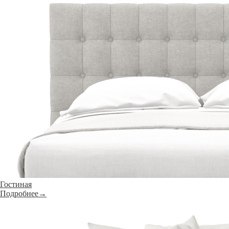
Гостиная
Подробнее→