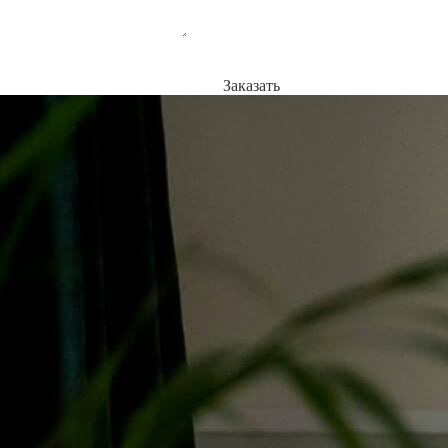
Заказать