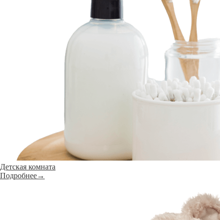
Детская комната
Подробнее→