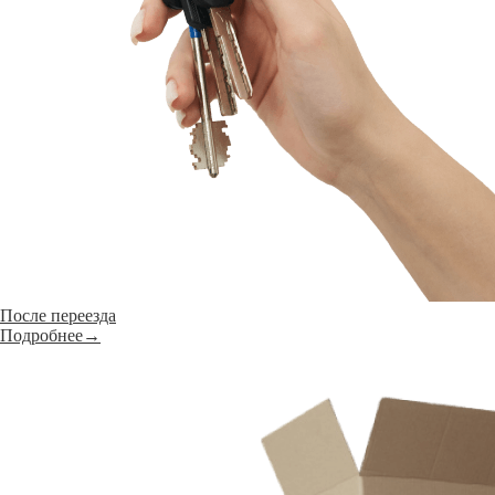
После переезда
Подробнее→