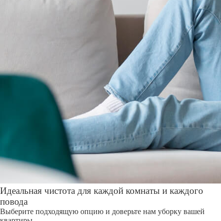
Идеальная чистота для каждой комнаты и каждого
повода
Выберите подходящую опцию и доверьте нам уборку вашей
квартиры