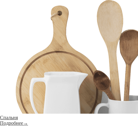
Спальня
Подробнее→