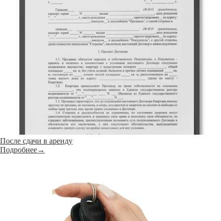
После сдачи в аренду
Подробнее→