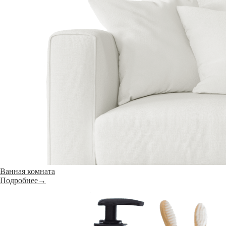
Ванная комната
Подробнее→