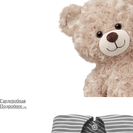
Гардеробная
Подробнее→