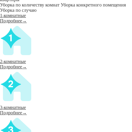
Уборка по количеству комнат
Уборка конкретного помещения
Уборка по случаю
1-комнатные
Подробнее→
2-комнатные
Подробнее→
3-комнатные
Подробнее→