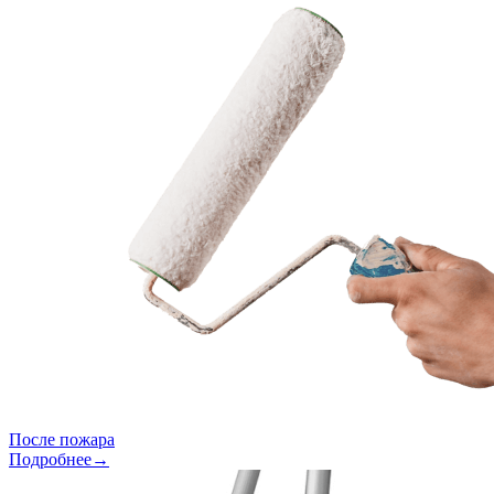
После пожара
Подробнее→