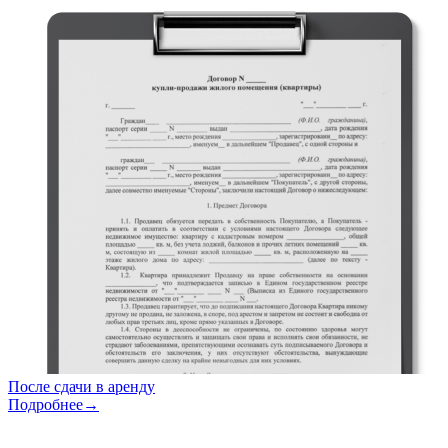
После сдачи в аренду
Подробнее→