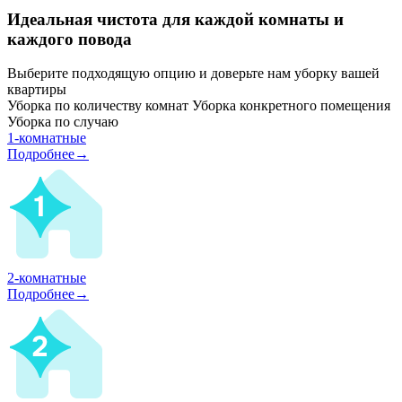
Идеальная чистота для каждой комнаты и
каждого повода
Выберите подходящую опцию и доверьте нам уборку вашей
квартиры
Уборка по количеству комнат
Уборка конкретного помещения
Уборка по случаю
1-комнатные
Подробнее→
2-комнатные
Подробнее→