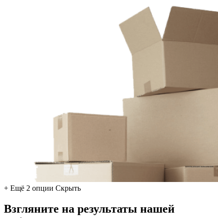
+ Ещё 2 опции
Скрыть
Взгляните на результаты нашей