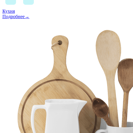
Кухня
Подробнее→