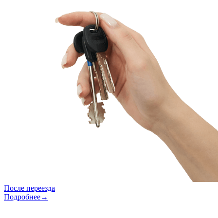
После переезда
Подробнее→