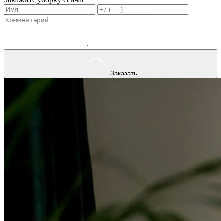
Заказать