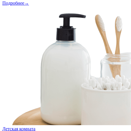
Подробнее→
Детская комната