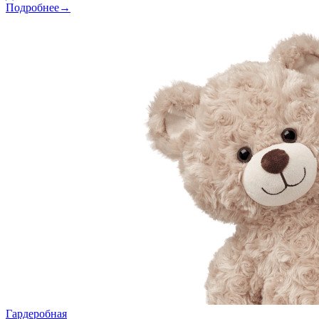
Подробнее→
Гардеробная