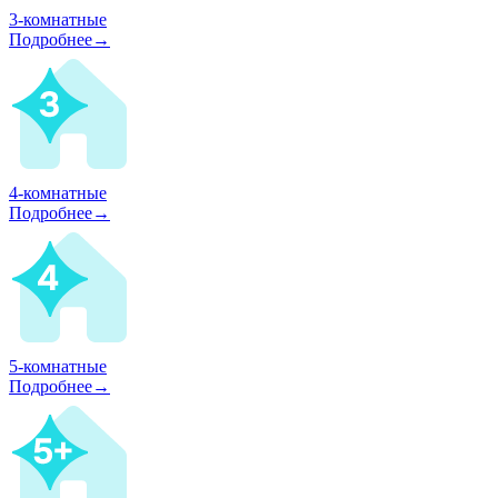
3-комнатные
Подробнее→
4-комнатные
Подробнее→
5-комнатные
Подробнее→