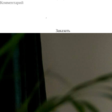
Заказать