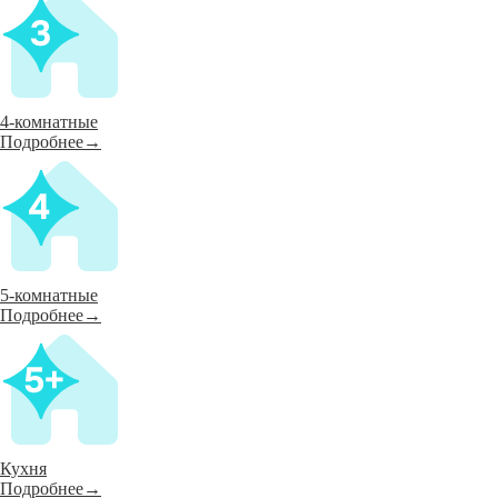
4-комнатные
Подробнее→
5-комнатные
Подробнее→
Кухня
Подробнее→