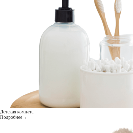
Детская комната
Подробнее→