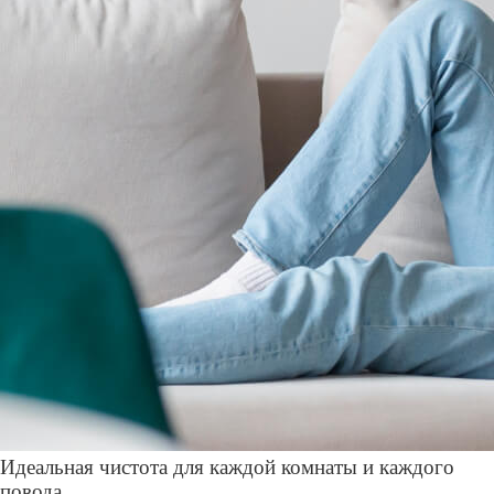
Идеальная чистота для каждой комнаты и каждого
повода