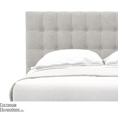
Гостиная
Подробнее→