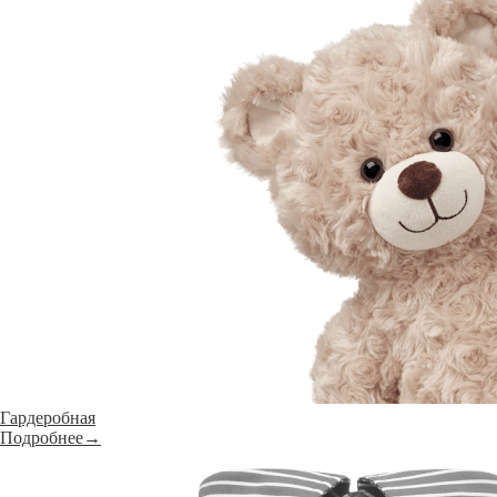
Гардеробная
Подробнее→