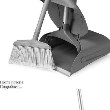
После потопа
Подробнее→