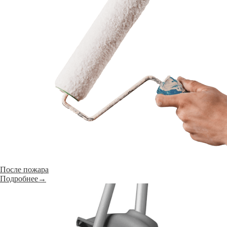
После пожара
Подробнее→