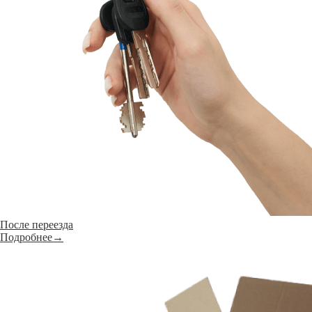
После переезда
Подробнее→