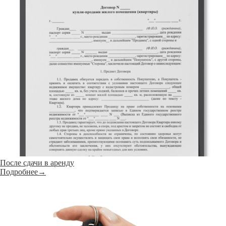
После сдачи в аренду
Подробнее→