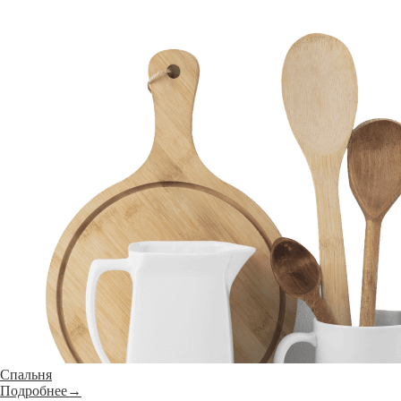
Спальня
Подробнее→