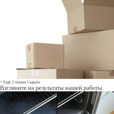
+ Ещё 2 опции
Скрыть
Взгляните на результаты нашей работы