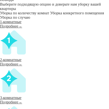
Выберите подходящую опцию и доверьте нам уборку вашей
квартиры
Уборка по количеству комнат
Уборка конкретного помещения
Уборка по случаю
1-комнатные
Подробнее→
2-комнатные
Подробнее→
3-комнатные
Подробнее→