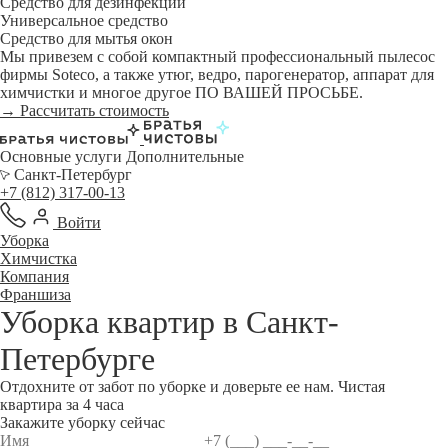
Средство для дезинфекции
Универсальное средство
Средство для мытья окон
Мы привезем с собой компактный профессиональный пылесос
фирмы Soteco, а также утюг, ведро, парогенератор, аппарат для
химчистки и многое другое ПО ВАШЕЙ ПРОСЬБЕ.
→ Рассчитать стоимость
Основные услуги
Дополнительные
Санкт-Петербург
+7 (812) 317-00-13
Войти
Уборка
Химчистка
Компания
Франшиза
Уборка квартир в
Санкт-
Петербурге
Отдохните от забот по уборке и доверьте ее нам. Чистая
квартира за 4 часа
Закажите уборку сейчас