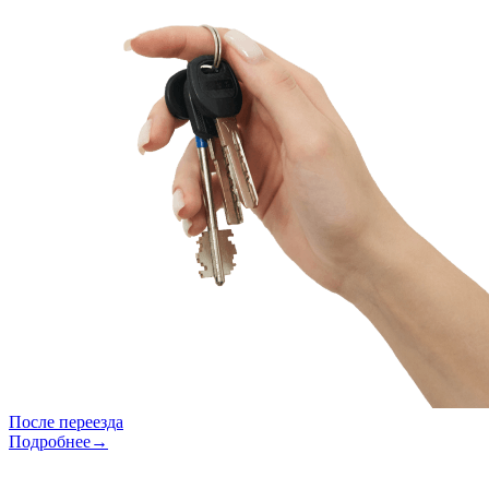
После переезда
Подробнее→