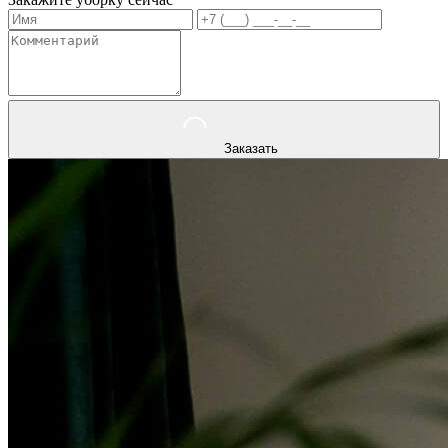
Заказать