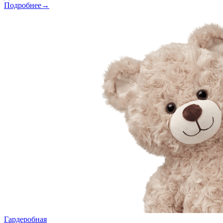
Подробнее→
Гардеробная