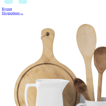
Кухня
Подробнее→