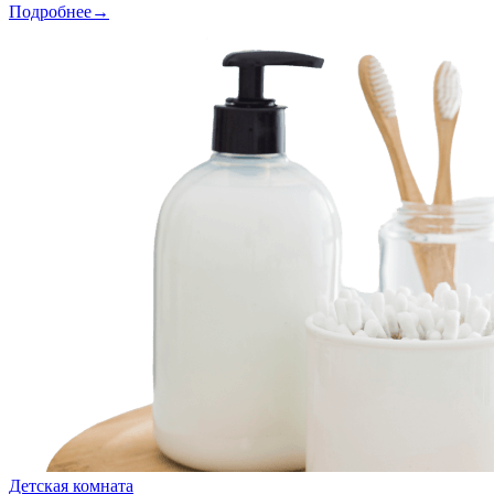
Подробнее→
Детская комната