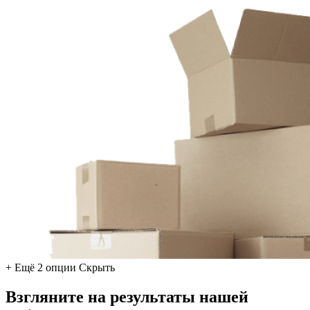
+ Ещё 2 опции
Скрыть
Взгляните на результаты нашей