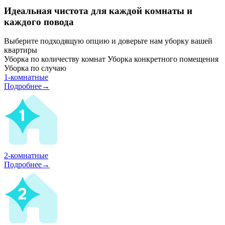
Идеальная чистота для каждой комнаты и
каждого повода
Выберите подходящую опцию и доверьте нам уборку вашей
квартиры
Уборка по количеству комнат
Уборка конкретного помещения
Уборка по случаю
1-комнатные
Подробнее→
2-комнатные
Подробнее→