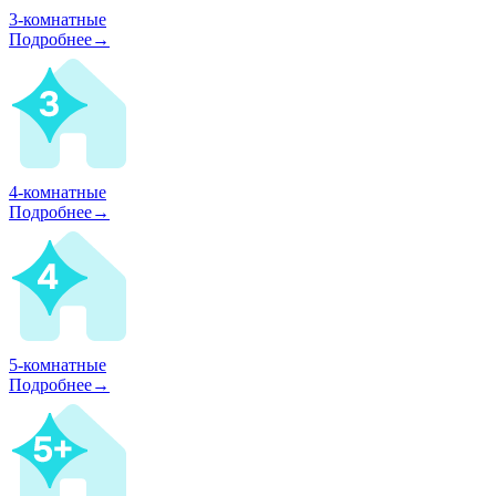
3-комнатные
Подробнее→
4-комнатные
Подробнее→
5-комнатные
Подробнее→