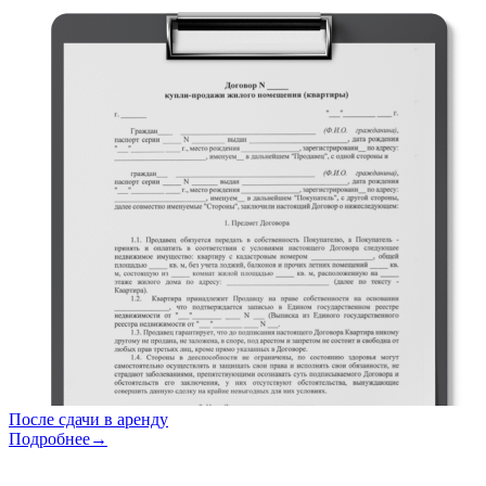
После сдачи в аренду
Подробнее→