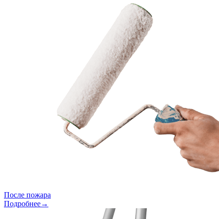
После пожара
Подробнее→