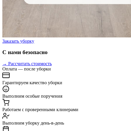
Заказать уборку
С нами безопасно
→ Рассчитать стоимость
Оплата — после уборки
Гарантируем качество уборки
Выполним особые поручения
Работаем с проверенными клинерами
Выполним уборку день-в-день