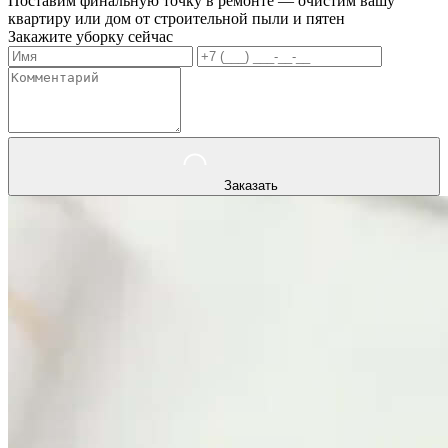
Поставим финальную точку в ремонте — очистим вашу
квартиру или дом от строительной пыли и пятен
Закажите уборку сейчас
Заказать