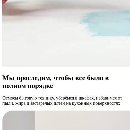
Мы проследим, чтобы все было в
полном порядке
Отмоем бытовую технику, уберёмся в шкафах, избавимся от
пыли, жира и застарелых пятен на кухонных поверхностях