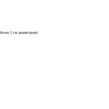
 более 2 см диаметром)