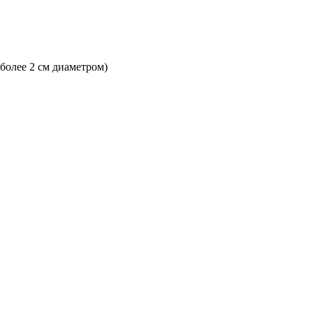
 более 2 см диаметром)