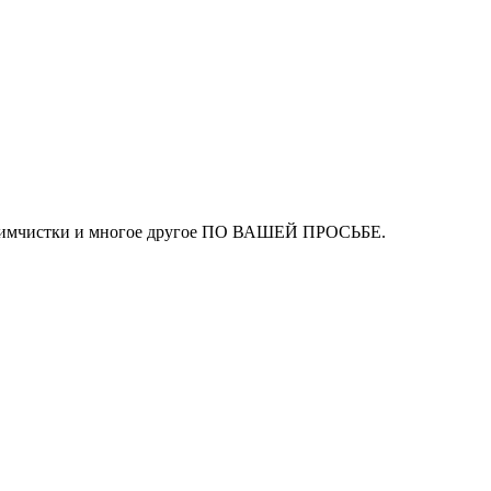
ля химчистки и многое другое ПО ВАШЕЙ ПРОСЬБЕ.