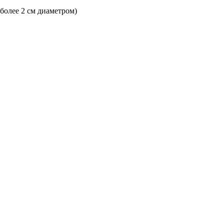
 более 2 см диаметром)