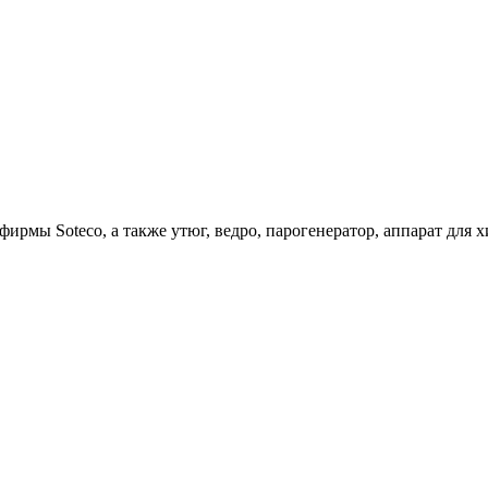
ирмы Soteco, а также утюг, ведро, парогенератор, аппарат д