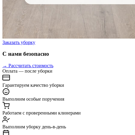
Заказать уборку
С нами безопасно
→ Рассчитать стоимость
Оплата — после уборки
Гарантируем качество уборки
Выполним особые поручения
Работаем с проверенными клинерами
Выполним уборку день-в-день