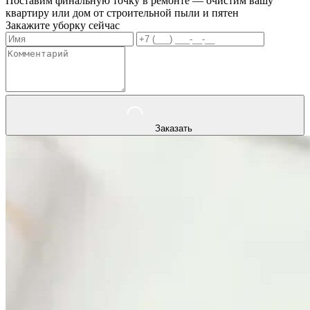
Поставим финальную точку в ремонте — очистим вашу
квартиру или дом от строительной пыли и пятен
Закажите уборку сейчас
Заказать