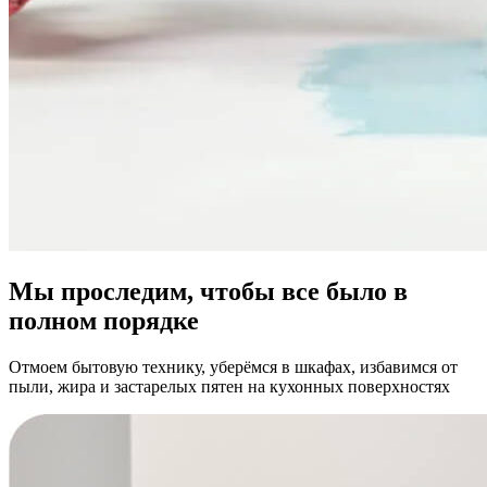
Мы проследим, чтобы все было в
полном порядке
Отмоем бытовую технику, уберёмся в шкафах, избавимся от
пыли, жира и застарелых пятен на кухонных поверхностях