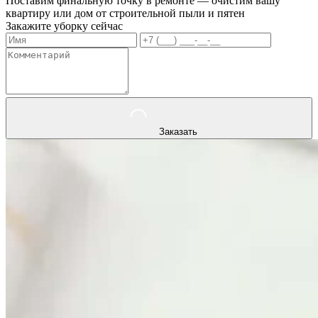
Поставим финальную точку в ремонте — очистим вашу
квартиру или дом от строительной пыли и пятен
Закажите уборку сейчас
Заказать