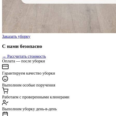
Заказать уборку
С нами безопасно
→ Рассчитать стоимость
Оплата — после уборки
Гарантируем качество уборки
Выполним особые поручения
Работаем с проверенными клинерами
Выполним уборку день-в-день