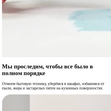
Мы проследим, чтобы все было в
полном порядке
Отмоем бытовую технику, уберёмся в шкафах, избавимся от
пыли, жира и застарелых пятен на кухонных поверхностях