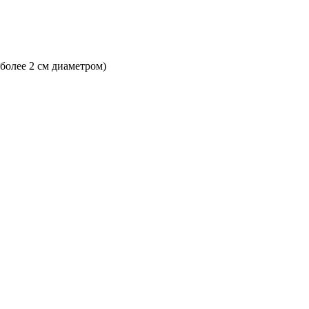
 более 2 см диаметром)