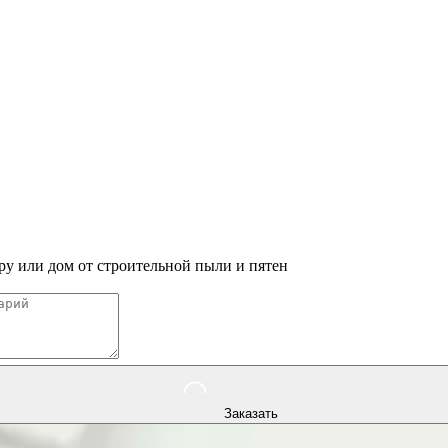
у или дом от строительной пыли и пятен
Заказать