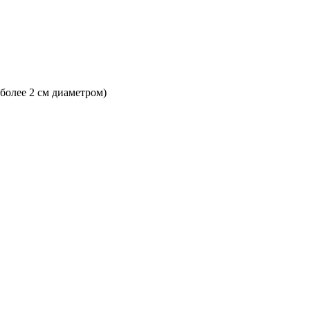
 более 2 см диаметром)