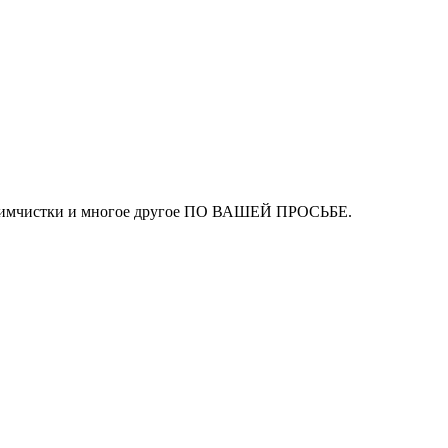
ля химчистки и многое другое ПО ВАШЕЙ ПРОСЬБЕ.