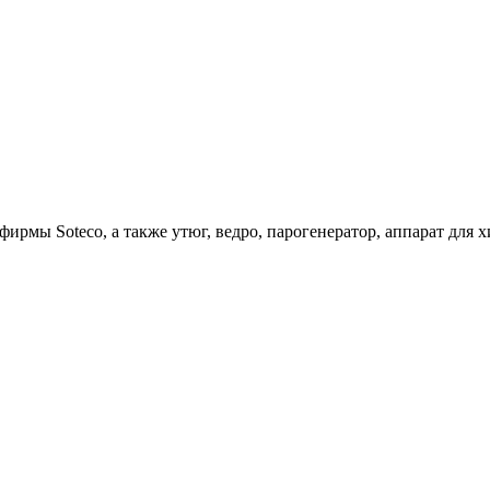
ирмы Soteco, а также утюг, ведро, парогенератор, аппарат д