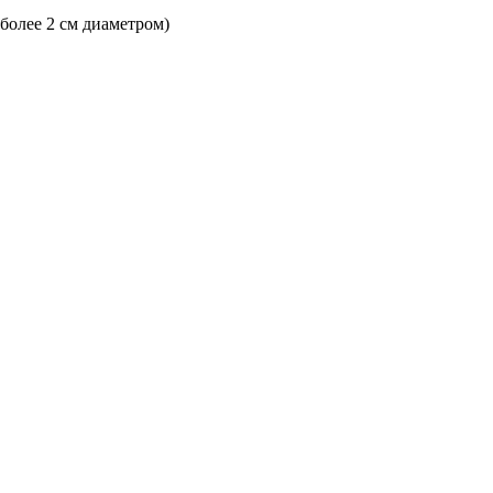
 более 2 см диаметром)