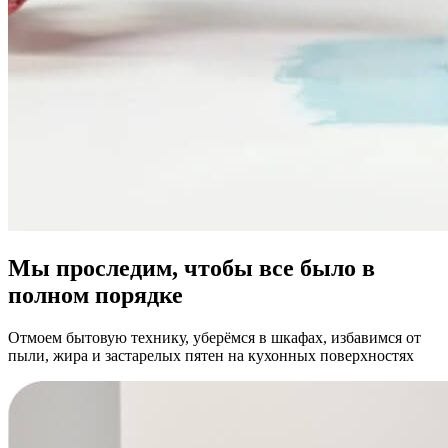
Мы проследим, чтобы все было в
полном порядке
Отмоем бытовую технику, уберёмся в шкафах, избавимся от
пыли, жира и застарелых пятен на кухонных поверхностях