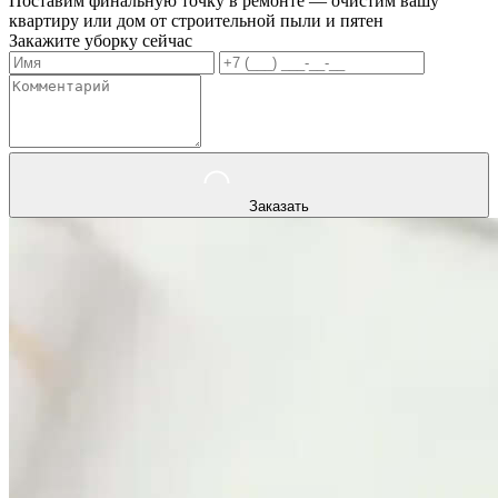
Поставим финальную точку в ремонте — очистим вашу
квартиру или дом от строительной пыли и пятен
Закажите уборку сейчас
Заказать