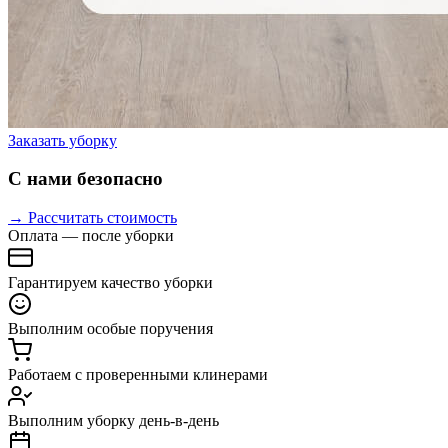
Заказать уборку
С нами безопасно
→ Рассчитать стоимость
Оплата — после уборки
Гарантируем качество уборки
Выполним особые поручения
Работаем с проверенными клинерами
Выполним уборку день-в-день