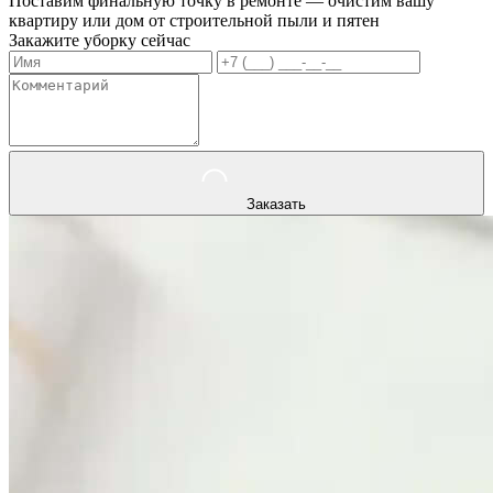
Поставим финальную точку в ремонте — очистим вашу
квартиру или дом от строительной пыли и пятен
Закажите уборку сейчас
Заказать