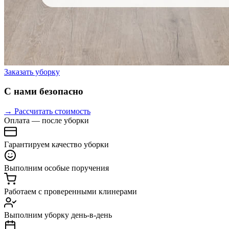
Заказать уборку
С нами безопасно
→ Рассчитать стоимость
Оплата — после уборки
Гарантируем качество уборки
Выполним особые поручения
Работаем с проверенными клинерами
Выполним уборку день-в-день