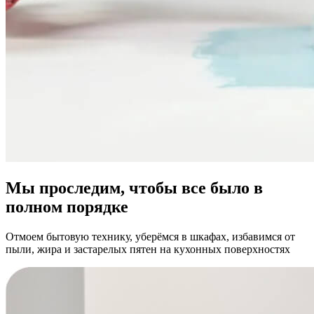
Мы проследим, чтобы все было в
полном порядке
Отмоем бытовую технику, уберёмся в шкафах, избавимся от
пыли, жира и застарелых пятен на кухонных поверхностях