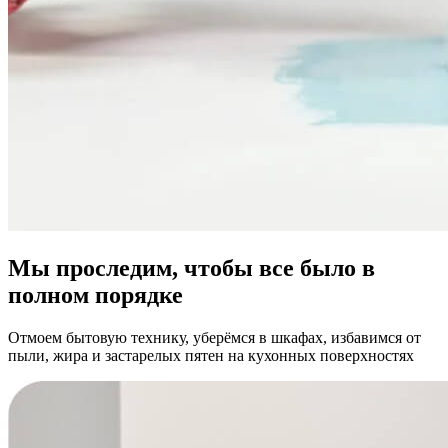
Мы проследим, чтобы все было в
полном порядке
Отмоем бытовую технику, уберёмся в шкафах, избавимся от
пыли, жира и застарелых пятен на кухонных поверхностях