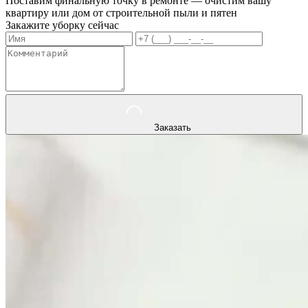
Поставим финальную точку в ремонте — очистим вашу
квартиру или дом от строительной пыли и пятен
Закажите уборку сейчас
Заказать