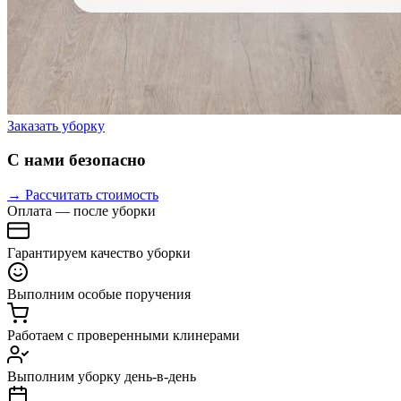
Заказать уборку
С нами безопасно
→ Рассчитать стоимость
Оплата — после уборки
Гарантируем качество уборки
Выполним особые поручения
Работаем с проверенными клинерами
Выполним уборку день-в-день