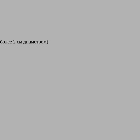
 более 2 см диаметром)