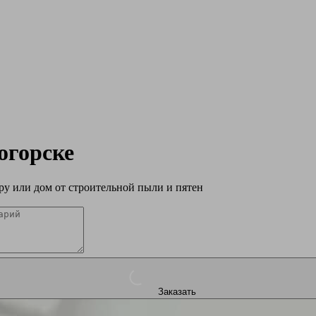
огорске
у или дом от строительной пыли и пятен
Заказать