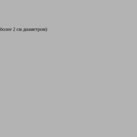
 более 2 см диаметром)