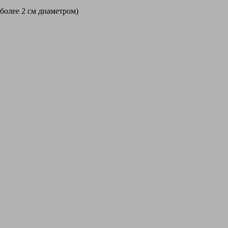
 более 2 см диаметром)