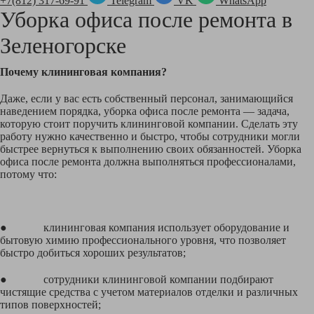
+7(812) 317-69-91
Telegram
VK
WhatsApp
Уборка офиса после ремонта в
Зеленогорске
Почему клининговая компания?
Даже, если у вас есть собственный персонал, занимающийся
наведением порядка, уборка офиса после ремонта — задача,
которую стоит поручить клининговой компании. Сделать эту
работу нужно качественно и быстро, чтобы сотрудники могли
быстрее вернуться к выполнению своих обязанностей. Уборка
офиса после ремонта должна выполняться профессионалами,
потому что:
● клининговая компания использует оборудование и
бытовую химию профессионального уровня, что позволяет
быстро добиться хороших результатов;
● сотрудники клининговой компании подбирают
чистящие средства с учетом материалов отделки и различных
типов поверхностей;