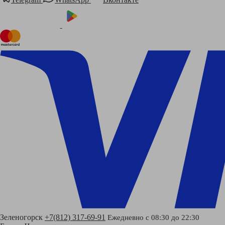
Зеленогорск
+7(812) 317-69-91
Ежедневно с 08:30 до 22:30