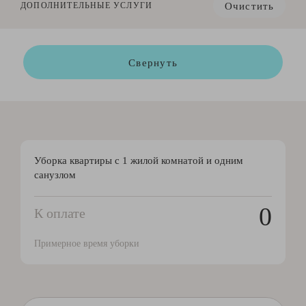
Очистить
ДОПОЛНИТЕЛЬНЫЕ УСЛУГИ
Свернуть
Уборка квартиры с 1 жилой комнатой и одним
санузлом
0
К оплате
Примерное время уборки