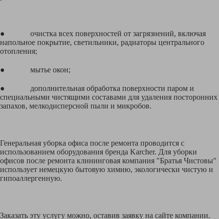
● очистка всех поверхностей от загрязнений, включая
напольное покрытие, светильники, радиаторы центрального
отопления;
● мытье окон;
● дополнительная обработка поверхности паром и
специальными чистящими составами для удаления посторонних
запахов, мелкодисперсной пыли и микробов.
Генеральная уборка офиса после ремонта проводится с
использованием оборудования бренда Karcher. Для уборки
офисов после ремонта клининговая компания "Братья Чистовы"
использует немецкую бытовую химию, экологически чистую и
гипоаллергенную.
Заказать эту услугу можно, оставив заявку на сайте компании.