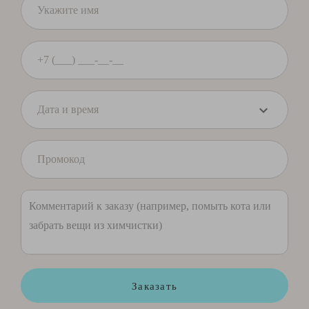
Заказать