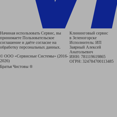
Начиная использовать Сервис, вы
Клининговый сервис
принимаете Пользовательское
в Зеленогорске
соглашение и даёте согласие на
Исполнитель: ИП
обработку персональных данных.
Заярный Алексей
Анатольевич
© ООО «Сервисные Системы» (2016-
ИНН: 781119619865
2026)
ОГРН: 324784700113485
Братья Чистовы ®