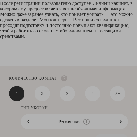
После регистрации пользователю доступен Личный кабинет, в
котором ему предоставляется вся необходимая информация.
Можно даже заранее узнать, кто приедет убирать — это можно
сделать в разделе "Мои клинеры". Все наши сотрудники
проходят подготовку и постоянно повышают квалификацию,
чтобы работать со сложным оборудованием и чистящими
средствами.
КОЛИЧЕСТВО КОМНАТ
1
2
3
4
5+
ТИП УБОРКИ
Регулярная