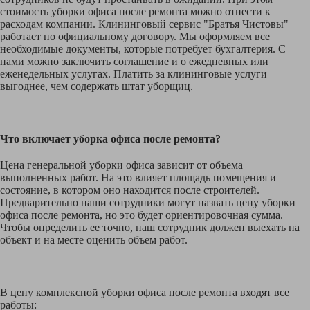
стоимость уборки офиса после ремонта можно отнести к
расходам компании. Клининговый сервис "Братья Чистовы"
работает по официальному договору. Мы оформляем все
необходимые документы, которые потребует бухгалтерия. С
нами можно заключить соглашение и о ежедневных или
еженедельных услугах. Платить за клининговые услуги
выгоднее, чем содержать штат уборщиц.
Что включает уборка офиса после ремонта?
Цена генеральной уборки офиса зависит от объема
выполненных работ. На это влияет площадь помещения и
состояние, в котором оно находится после строителей.
Предварительно наши сотрудники могут назвать цену уборки
офиса после ремонта, но это будет ориентировочная сумма.
Чтобы определить ее точно, наш сотрудник должен выехать на
объект и на месте оценить объем работ.
В цену комплексной уборки офиса после ремонта входят все
работы: