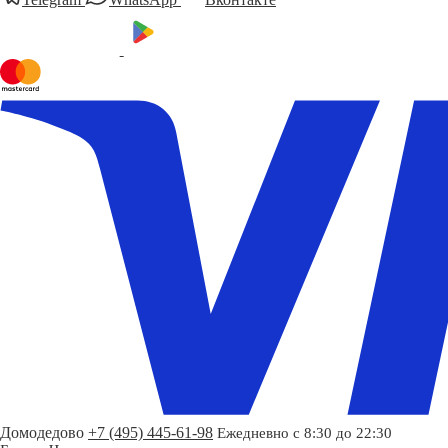
Домодедово
+7 (495) 445-61-98
Ежедневно с 8:30 до 22:30