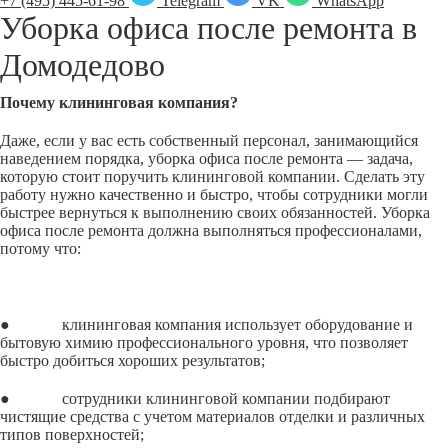
+7 (495) 445-61-98
Telegram
VK
WhatsApp
Уборка офиса после ремонта в
Домодедово
Почему клининговая компания?
Даже, если у вас есть собственный персонал, занимающийся
наведением порядка, уборка офиса после ремонта — задача,
которую стоит поручить клининговой компании. Сделать эту
работу нужно качественно и быстро, чтобы сотрудники могли
быстрее вернуться к выполнению своих обязанностей. Уборка
офиса после ремонта должна выполняться профессионалами,
потому что:
● клининговая компания использует оборудование и
бытовую химию профессионального уровня, что позволяет
быстро добиться хороших результатов;
● сотрудники клининговой компании подбирают
чистящие средства с учетом материалов отделки и различных
типов поверхностей;