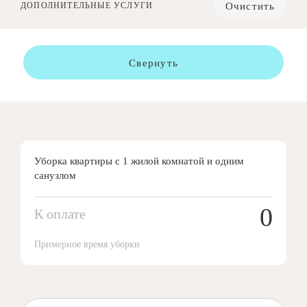
Очистить
ДОПОЛНИТЕЛЬНЫЕ УСЛУГИ
Свернуть
Уборка квартиры с 1 жилой комнатой и одним
санузлом
0
К оплате
Примерное время уборки