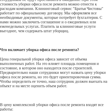
стоимость уборки офиса после ремонта можно отнести к
расходам компании. Клининговый сервис "Братья Чистовы"
работает по официальному договору. Мы оформляем все
необходимые документы, которые потребует бухгалтерия. С
нами можно заключить соглашение и о ежедневных или
еженедельных услугах. Платить за клининговые услуги
выгоднее, чем содержать штат уборщиц.
Что включает уборка офиса после ремонта?
Цена генеральной уборки офиса зависит от объема
выполненных работ. На это влияет площадь помещения и
состояние, в котором оно находится после строителей.
Предварительно наши сотрудники могут назвать цену уборки
офиса после ремонта, но это будет ориентировочная сумма.
Чтобы определить ее точно, наш сотрудник должен выехать на
объект и на месте оценить объем работ.
В цену комплексной уборки офиса после ремонта входят все
работы: