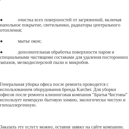
● очистка всех поверхностей от загрязнений, включая
напольное покрытие, светильники, радиаторы центрального
отопления;
● мытье окон;
● дополнительная обработка поверхности паром и
специальными чистящими составами для удаления посторонних
запахов, мелкодисперсной пыли и микробов.
Генеральная уборка офиса после ремонта проводится с
использованием оборудования бренда Karcher. Для уборки
офисов после ремонта клининговая компания "Братья Чистовы"
использует немецкую бытовую химию, экологически чистую и
гипоаллергенную.
Заказать эту услугу можно, оставив заявку на сайте компании.