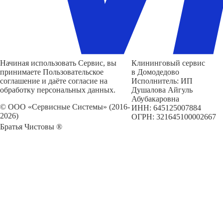
Начиная использовать Сервис, вы
Клининговый сервис
принимаете Пользовательское
в Домодедово
соглашение и даёте согласие на
Исполнитель: ИП
обработку персональных данных.
Душалова Айгуль
Абубакаровна
© ООО «Сервисные Системы» (2016-
ИНН: 645125007884
2026)
ОГРН: 321645100002667
Братья Чистовы ®