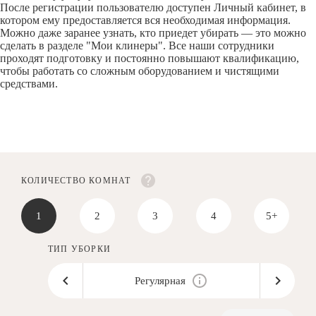
После регистрации пользователю доступен Личный кабинет, в
котором ему предоставляется вся необходимая информация.
Можно даже заранее узнать, кто приедет убирать — это можно
сделать в разделе "Мои клинеры". Все наши сотрудники
проходят подготовку и постоянно повышают квалификацию,
чтобы работать со сложным оборудованием и чистящими
средствами.
КОЛИЧЕСТВО КОМНАТ
1
2
3
4
5+
ТИП УБОРКИ
Регулярная