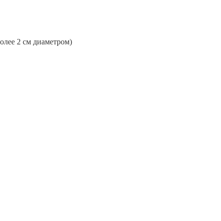
более 2 см диаметром)