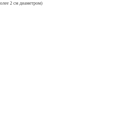
более 2 см диаметром)