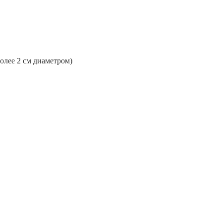
более 2 см диаметром)