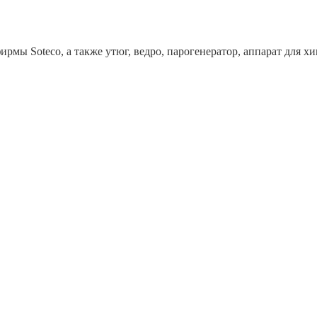
рмы Soteco, а также утюг, ведро, парогенератор, аппарат дл