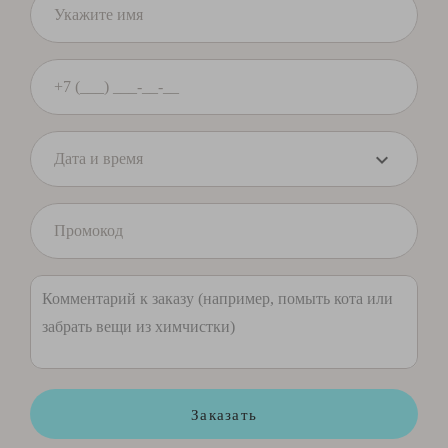
Заказать