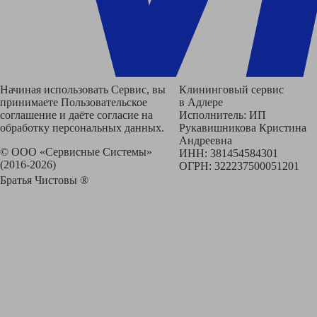
Начиная использовать Сервис, вы
Клининговый сервис
принимаете Пользовательское
в Адлере
соглашение и даёте согласие на
Исполнитель: ИП
обработку персональных данных.
Рукавишникова Кристина
Андреевна
© ООО «Сервисные Системы»
ИНН: 381454584301
(2016-2026)
ОГРН: 322237500051201
Братья Чистовы ®