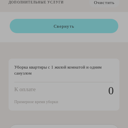
Очистить
ДОПОЛНИТЕЛЬНЫЕ УСЛУГИ
Свернуть
Уборка квартиры с 1 жилой комнатой и одним
санузлом
0
К оплате
Примерное время уборки