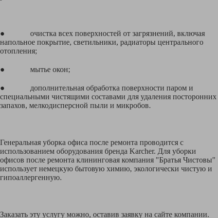
● очистка всех поверхностей от загрязнений, включая
напольное покрытие, светильники, радиаторы центрального
отопления;
● мытье окон;
● дополнительная обработка поверхности паром и
специальными чистящими составами для удаления посторонних
запахов, мелкодисперсной пыли и микробов.
Генеральная уборка офиса после ремонта проводится с
использованием оборудования бренда Karcher. Для уборки
офисов после ремонта клининговая компания "Братья Чистовы"
использует немецкую бытовую химию, экологически чистую и
гипоаллергенную.
Заказать эту услугу можно, оставив заявку на сайте компании.