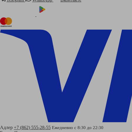
Адлер
+7 (862) 555-28-55
Ежедневно с 8:30 до 22:30