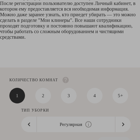
После регистрации пользователю доступен Личный кабинет, в
котором ему предоставляется вся необходимая информация.
Можно даже заранее узнать, кто приедет убирать — это можно
сделать в разделе "Мои клинеры". Все наши сотрудники
проходят подготовку и постоянно повышают квалификацию,
чтобы работать со сложным оборудованием и чистящими
средствами.
КОЛИЧЕСТВО КОМНАТ
1
2
3
4
5+
ТИП УБОРКИ
Регулярная