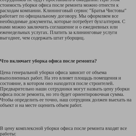
стоимость уборки офиса после ремонта можно отнести к
расходам компании. Клининговый сервис "Братья Чистовы"
работает по официальному договору. Мы оформляем все
необходимые документы, которые потребует бухгалтерия. С
нами можно заключить соглашение и о ежедневных или
еженедельных услугах. Платить за клининговые услуги
выгоднее, чем содержать штат уборщиц.
Что включает уборка офиса после ремонта?
Цена генеральной уборки офиса зависит от объема
выполненных работ. На это влияет площадь помещения и
состояние, в котором оно находится после строителей.
Предварительно наши сотрудники могут назвать цену уборки
офиса после ремонта, но это будет ориентировочная сумма.
Чтобы определить ее точно, наш сотрудник должен выехать на
объект и на месте оценить объем работ.
В цену комплексной уборки офиса после ремонта входят все
работы: