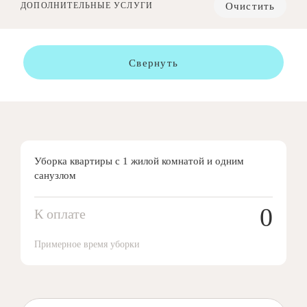
Очистить
ДОПОЛНИТЕЛЬНЫЕ УСЛУГИ
Свернуть
Уборка квартиры с 1 жилой комнатой и одним
санузлом
0
К оплате
Примерное время уборки