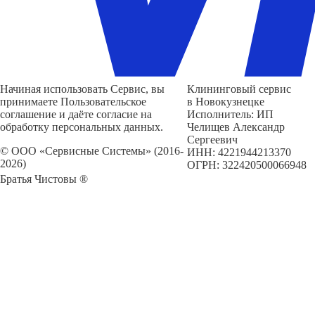
Начиная использовать Сервис, вы
Клининговый сервис
принимаете Пользовательское
в Новокузнецке
соглашение и даёте согласие на
Исполнитель: ИП
обработку персональных данных.
Челищев Александр
Сергеевич
© ООО «Сервисные Системы» (2016-
ИНН: 4221944213370
2026)
ОГРН: 322420500066948
Братья Чистовы ®