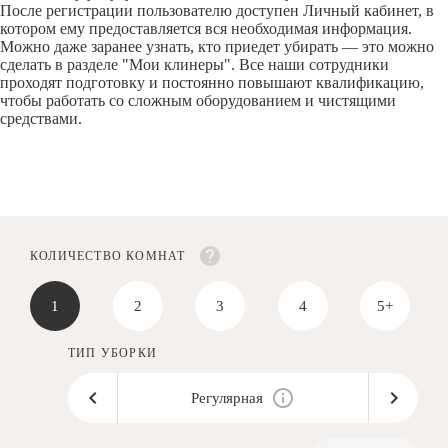
После регистрации пользователю доступен Личный кабинет, в
котором ему предоставляется вся необходимая информация.
Можно даже заранее узнать, кто приедет убирать — это можно
сделать в разделе "Мои клинеры". Все наши сотрудники
проходят подготовку и постоянно повышают квалификацию,
чтобы работать со сложным оборудованием и чистящими
средствами.
КОЛИЧЕСТВО КОМНАТ
1
2
3
4
5+
ТИП УБОРКИ
Регулярная