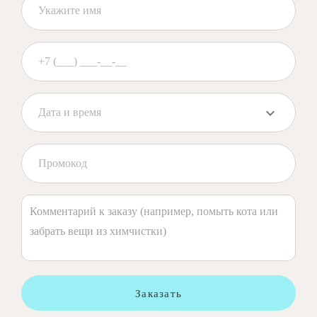
Заказать