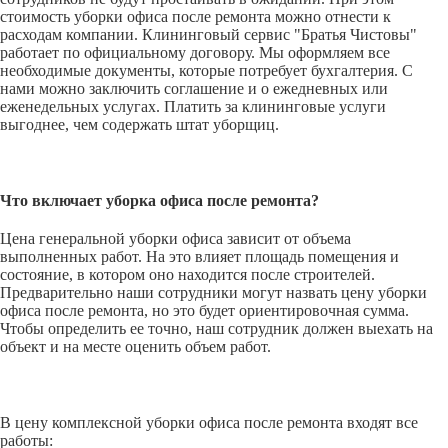
стоимость уборки офиса после ремонта можно отнести к
расходам компании. Клининговый сервис "Братья Чистовы"
работает по официальному договору. Мы оформляем все
необходимые документы, которые потребует бухгалтерия. С
нами можно заключить соглашение и о ежедневных или
еженедельных услугах. Платить за клининговые услуги
выгоднее, чем содержать штат уборщиц.
Что включает уборка офиса после ремонта?
Цена генеральной уборки офиса зависит от объема
выполненных работ. На это влияет площадь помещения и
состояние, в котором оно находится после строителей.
Предварительно наши сотрудники могут назвать цену уборки
офиса после ремонта, но это будет ориентировочная сумма.
Чтобы определить ее точно, наш сотрудник должен выехать на
объект и на месте оценить объем работ.
В цену комплексной уборки офиса после ремонта входят все
работы: