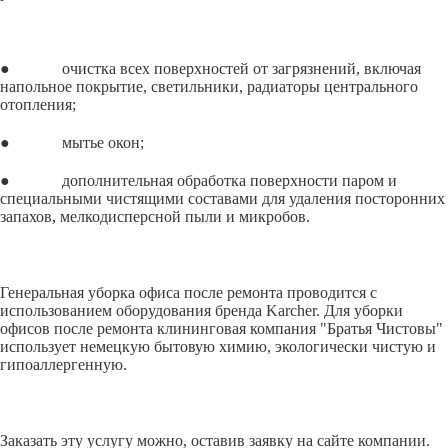
● очистка всех поверхностей от загрязнений, включая
напольное покрытие, светильники, радиаторы центрального
отопления;
● мытье окон;
● дополнительная обработка поверхности паром и
специальными чистящими составами для удаления посторонних
запахов, мелкодисперсной пыли и микробов.
Генеральная уборка офиса после ремонта проводится с
использованием оборудования бренда Karcher. Для уборки
офисов после ремонта клининговая компания "Братья Чистовы"
использует немецкую бытовую химию, экологически чистую и
гипоаллергенную.
Заказать эту услугу можно, оставив заявку на сайте компании.