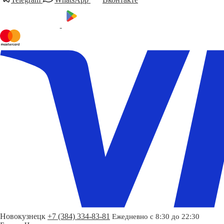
Новокузнецк
+7 (384) 334-83-81
Ежедневно с 8:30 до 22:30