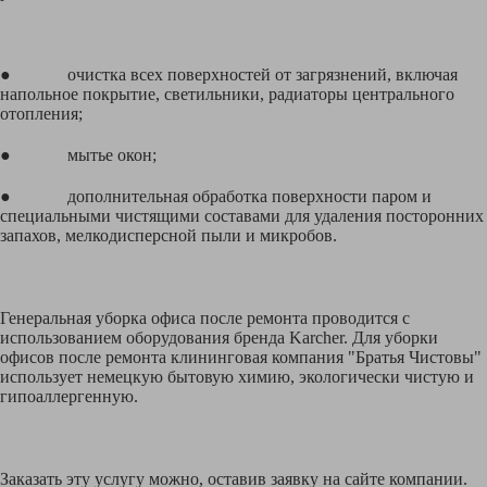
● очистка всех поверхностей от загрязнений, включая
напольное покрытие, светильники, радиаторы центрального
отопления;
● мытье окон;
● дополнительная обработка поверхности паром и
специальными чистящими составами для удаления посторонних
запахов, мелкодисперсной пыли и микробов.
Генеральная уборка офиса после ремонта проводится с
использованием оборудования бренда Karcher. Для уборки
офисов после ремонта клининговая компания "Братья Чистовы"
использует немецкую бытовую химию, экологически чистую и
гипоаллергенную.
Заказать эту услугу можно, оставив заявку на сайте компании.