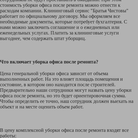
стоимость уборки офиса после ремонта можно отнести к
расходам компании. Клининговый сервис "Братья Чистовы"
работает по официальному договору. Мы оформляем все
необходимые документы, которые потребует бухгалтерия. С
нами можно заключить соглашение и о ежедневных или
еженедельных услугах. Платить за клининговые услуги
выгоднее, чем содержать штат уборщиц.
Что включает уборка офиса после ремонта?
Цена генеральной уборки офиса зависит от объема
выполненных работ. На это влияет площадь помещения и
состояние, в котором оно находится после строителей.
Предварительно наши сотрудники могут назвать цену уборки
офиса после ремонта, но это будет ориентировочная сумма.
Чтобы определить ее точно, наш сотрудник должен выехать на
объект и на месте оценить объем работ.
В цену комплексной уборки офиса после ремонта входят все
работы: