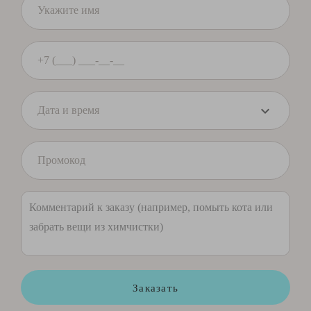
Заказать