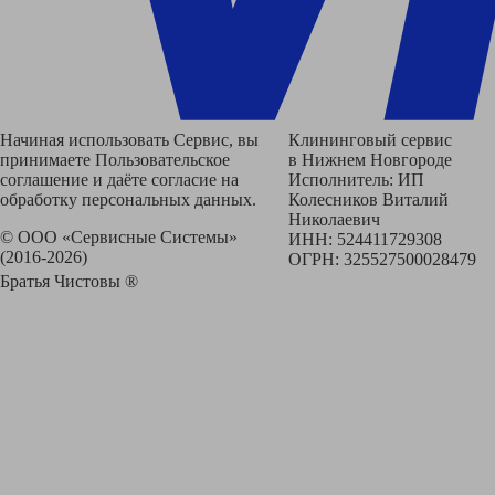
Начиная использовать Сервис, вы
Клининговый сервис
принимаете Пользовательское
в Нижнем Новгороде
соглашение и даёте согласие на
Исполнитель: ИП
обработку персональных данных.
Колесников Виталий
Николаевич
© ООО «Сервисные Системы»
ИНН: 524411729308
(2016-2026)
ОГРН: 325527500028479
Братья Чистовы ®