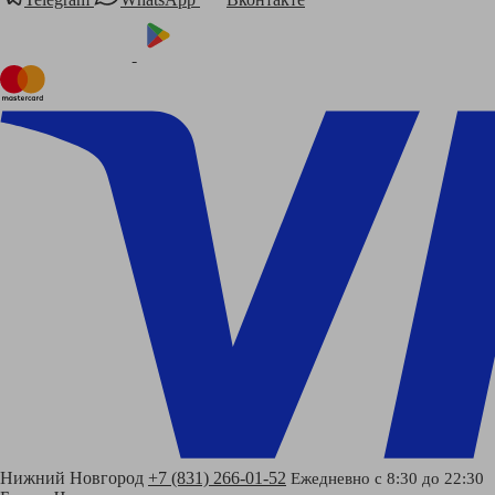
Нижний Новгород
+7 (831) 266-01-52
Ежедневно с 8:30 до 22:30