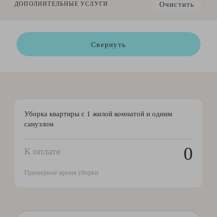
Очистить
ДОПОЛНИТЕЛЬНЫЕ УСЛУГИ
Свернуть
Уборка квартиры с 1 жилой комнатой и одним
санузлом
0
К оплате
Примерное время уборки