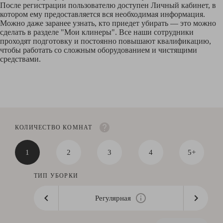
После регистрации пользователю доступен Личный кабинет, в
котором ему предоставляется вся необходимая информация.
Можно даже заранее узнать, кто приедет убирать — это можно
сделать в разделе "Мои клинеры". Все наши сотрудники
проходят подготовку и постоянно повышают квалификацию,
чтобы работать со сложным оборудованием и чистящими
средствами.
КОЛИЧЕСТВО КОМНАТ
1
2
3
4
5+
ТИП УБОРКИ
Регулярная