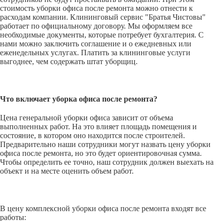
стоимость уборки офиса после ремонта можно отнести к
расходам компании. Клининговый сервис "Братья Чистовы"
работает по официальному договору. Мы оформляем все
необходимые документы, которые потребует бухгалтерия. С
нами можно заключить соглашение и о ежедневных или
еженедельных услугах. Платить за клининговые услуги
выгоднее, чем содержать штат уборщиц.
Что включает уборка офиса после ремонта?
Цена генеральной уборки офиса зависит от объема
выполненных работ. На это влияет площадь помещения и
состояние, в котором оно находится после строителей.
Предварительно наши сотрудники могут назвать цену уборки
офиса после ремонта, но это будет ориентировочная сумма.
Чтобы определить ее точно, наш сотрудник должен выехать на
объект и на месте оценить объем работ.
В цену комплексной уборки офиса после ремонта входят все
работы: