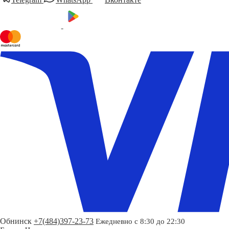
Обнинск
+7(484)397-23-73
Ежедневно с 8:30 до 22:30