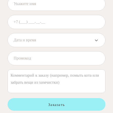
Заказать