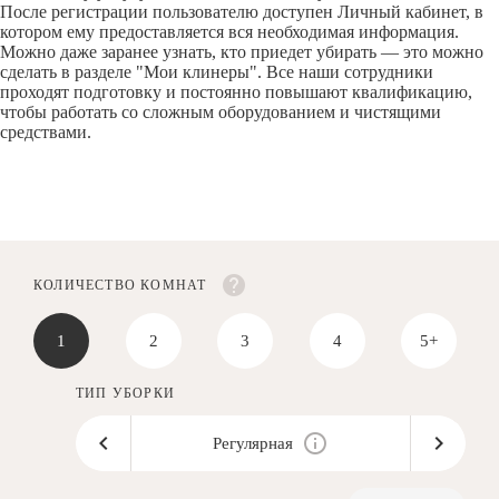
После регистрации пользователю доступен Личный кабинет, в
котором ему предоставляется вся необходимая информация.
Можно даже заранее узнать, кто приедет убирать — это можно
сделать в разделе "Мои клинеры". Все наши сотрудники
проходят подготовку и постоянно повышают квалификацию,
чтобы работать со сложным оборудованием и чистящими
средствами.
КОЛИЧЕСТВО КОМНАТ
1
2
3
4
5+
ТИП УБОРКИ
Регулярная