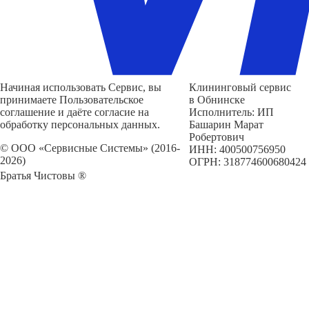
Начиная использовать Сервис, вы
Клининговый сервис
принимаете Пользовательское
в Обнинске
соглашение и даёте согласие на
Исполнитель: ИП
обработку персональных данных.
Башарин Марат
Робертович
© ООО «Сервисные Системы» (2016-
ИНН: 400500756950
2026)
ОГРН: 318774600680424
Братья Чистовы ®