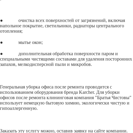
● очистка всех поверхностей от загрязнений, включая
напольное покрытие, светильники, радиаторы центрального
отопления;
● мытье окон;
● дополнительная обработка поверхности паром и
специальными чистящими составами для удаления посторонних
запахов, мелкодисперсной пыли и микробов.
Генеральная уборка офиса после ремонта проводится с
использованием оборудования бренда Karcher. Для уборки
офисов после ремонта клининговая компания "Братья Чистовы"
использует немецкую бытовую химию, экологически чистую и
гипоаллергенную.
Заказать эту услугу можно, оставив заявку на сайте компании.