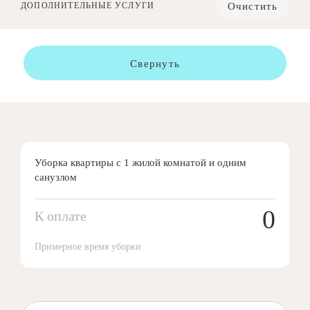
Очистить
ДОПОЛНИТЕЛЬНЫЕ УСЛУГИ
Свернуть
Уборка квартиры с 1 жилой комнатой и одним
санузлом
0
К оплате
Примерное время уборки