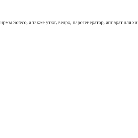
рмы Soteco, а также утюг, ведро, парогенератор, аппарат дл