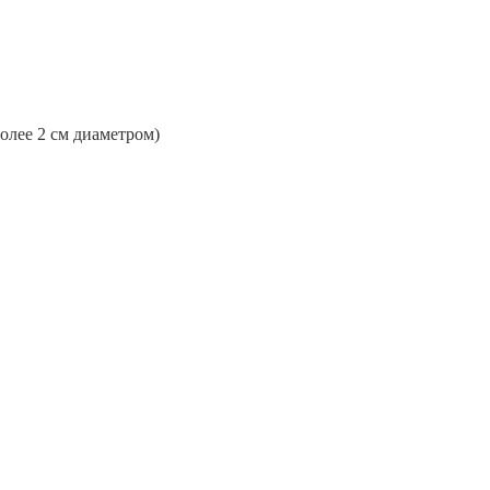
более 2 см диаметром)