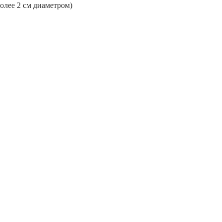
более 2 см диаметром)