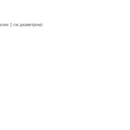
более 2 см диаметром)