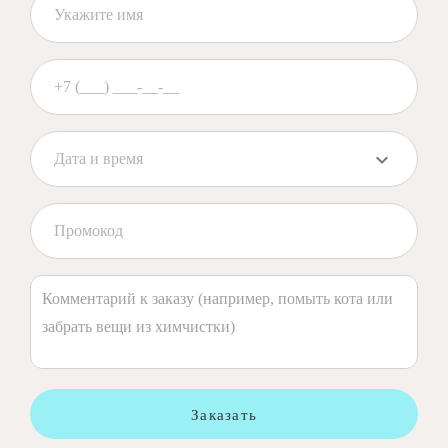
Заказать