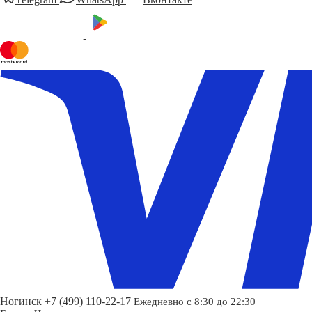
Ногинск
+7 (499) 110-22-17
Ежедневно с 8:30 до 22:30