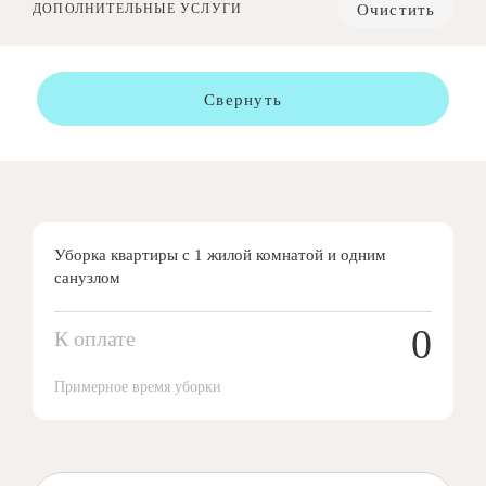
Очистить
ДОПОЛНИТЕЛЬНЫЕ УСЛУГИ
Свернуть
Уборка квартиры с 1 жилой комнатой и одним
санузлом
0
К оплате
Примерное время уборки