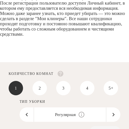
После регистрации пользователю доступен Личный кабинет, в
котором ему предоставляется вся необходимая информация.
Можно даже заранее узнать, кто приедет убирать — это можно
сделать в разделе "Мои клинеры". Все наши сотрудники
проходят подготовку и постоянно повышают квалификацию,
чтобы работать со сложным оборудованием и чистящими
средствами.
КОЛИЧЕСТВО КОМНАТ
1
2
3
4
5+
ТИП УБОРКИ
Регулярная