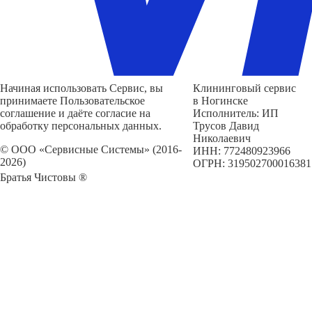
Начиная использовать Сервис, вы
Клининговый сервис
принимаете Пользовательское
в Ногинске
соглашение и даёте согласие на
Исполнитель: ИП
обработку персональных данных.
Трусов Давид
Николаевич
© ООО «Сервисные Системы» (2016-
ИНН: 772480923966
2026)
ОГРН: 319502700016381
Братья Чистовы ®