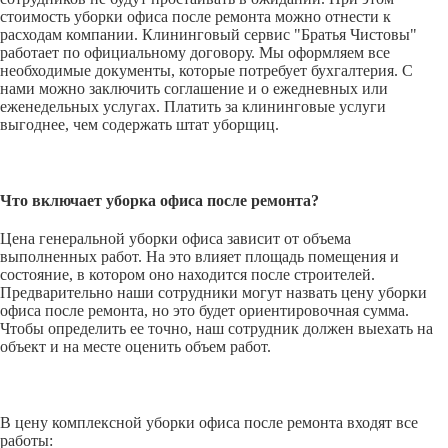
стоимость уборки офиса после ремонта можно отнести к
расходам компании. Клининговый сервис "Братья Чистовы"
работает по официальному договору. Мы оформляем все
необходимые документы, которые потребует бухгалтерия. С
нами можно заключить соглашение и о ежедневных или
еженедельных услугах. Платить за клининговые услуги
выгоднее, чем содержать штат уборщиц.
Что включает уборка офиса после ремонта?
Цена генеральной уборки офиса зависит от объема
выполненных работ. На это влияет площадь помещения и
состояние, в котором оно находится после строителей.
Предварительно наши сотрудники могут назвать цену уборки
офиса после ремонта, но это будет ориентировочная сумма.
Чтобы определить ее точно, наш сотрудник должен выехать на
объект и на месте оценить объем работ.
В цену комплексной уборки офиса после ремонта входят все
работы: