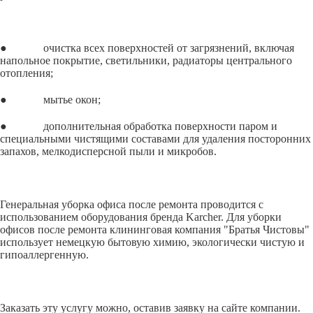
● очистка всех поверхностей от загрязнений, включая
напольное покрытие, светильники, радиаторы центрального
отопления;
● мытье окон;
● дополнительная обработка поверхности паром и
специальными чистящими составами для удаления посторонних
запахов, мелкодисперсной пыли и микробов.
Генеральная уборка офиса после ремонта проводится с
использованием оборудования бренда Karcher. Для уборки
офисов после ремонта клининговая компания "Братья Чистовы"
использует немецкую бытовую химию, экологически чистую и
гипоаллергенную.
Заказать эту услугу можно, оставив заявку на сайте компании.