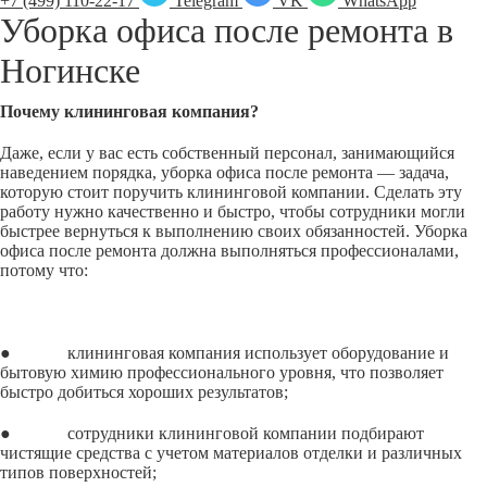
+7 (499) 110-22-17
Telegram
VK
WhatsApp
Уборка офиса после ремонта в
Ногинске
Почему клининговая компания?
Даже, если у вас есть собственный персонал, занимающийся
наведением порядка, уборка офиса после ремонта — задача,
которую стоит поручить клининговой компании. Сделать эту
работу нужно качественно и быстро, чтобы сотрудники могли
быстрее вернуться к выполнению своих обязанностей. Уборка
офиса после ремонта должна выполняться профессионалами,
потому что:
● клининговая компания использует оборудование и
бытовую химию профессионального уровня, что позволяет
быстро добиться хороших результатов;
● сотрудники клининговой компании подбирают
чистящие средства с учетом материалов отделки и различных
типов поверхностей;