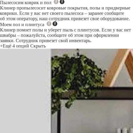
Пылесосим коврик и пол
Клинер пропылесосит ковровые покрытия, полы и придверные
коврики. Если у вас нет своего пылесоса – заранее сообщите
об этом оператору, наш сотрудник привезет свое оборудование.
Моем пол и плинтуса
Клинер помоет полы и уберет пыль с плинтусов. Если у вас нет
швабры – пожалуйста, сообщите об этом при оформлении
заявки. Сотрудник привезет свой инвентарь.
+Ещё 4 опций
Скрыть