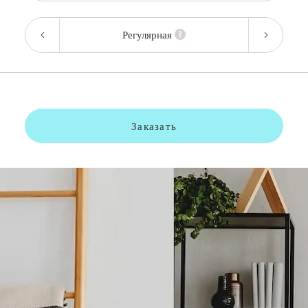
Регулярная
Заказать