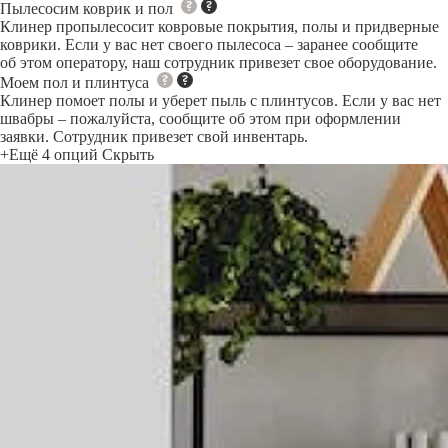
Пылесосим коврик и пол
Клинер пропылесосит ковровые покрытия, полы и придверные
коврики. Если у вас нет своего пылесоса – заранее сообщите
об этом оператору, наш сотрудник привезет свое оборудование.
Моем пол и плинтуса
Клинер помоет полы и уберет пыль с плинтусов. Если у вас нет
швабры – пожалуйста, сообщите об этом при оформлении
заявки. Сотрудник привезет свой инвентарь.
+Ещё 4 опций
Скрыть