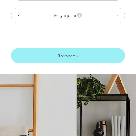
Регулярная
Заказать