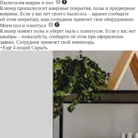
Пылесосим коврик и пол
Клинер пропылесосит ковровые покрытия, полы и придверные
коврики. Если у вас нет своего пылесоса – заранее сообщите
об этом оператору, наш сотрудник привезет свое оборудование.
Моем пол и плинтуса
Клинер помоет полы и уберет пыль с плинтусов. Если у вас нет
швабры – пожалуйста, сообщите об этом при оформлении
заявки. Сотрудник привезет свой инвентарь.
+Ещё 4 опций
Скрыть