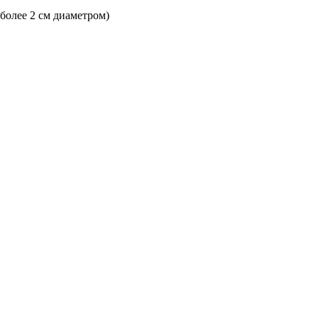
 более 2 см диаметром)