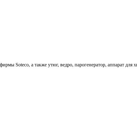
ирмы Soteco, а также утюг, ведро, парогенератор, аппарат д