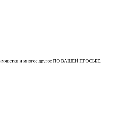
ля химчистки и многое другое ПО ВАШЕЙ ПРОСЬБЕ.