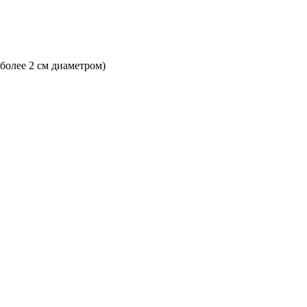
 более 2 см диаметром)