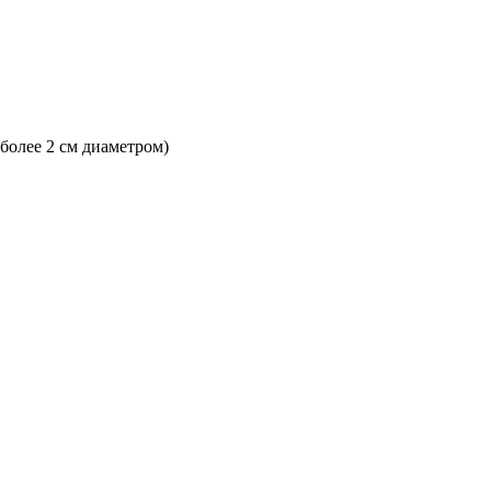
 более 2 см диаметром)