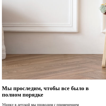
Мы проследим, чтобы все было в
полном порядке
Уборку в детской мы проводим с применением