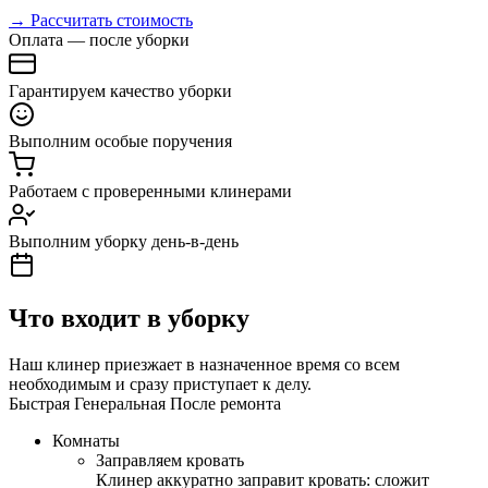
→ Рассчитать стоимость
Оплата — после уборки
Гарантируем качество уборки
Выполним особые поручения
Работаем с проверенными клинерами
Выполним уборку день-в-день
Что входит в уборку
Наш клинер приезжает в назначенное время со всем
необходимым и сразу приступает к делу.
Быстрая
Генеральная
После ремонта
Комнаты
Заправляем кровать
Клинер аккуратно заправит кровать: сложит