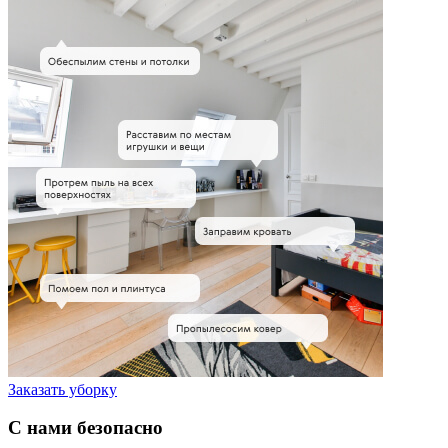
Заказать уборку
С нами безопасно