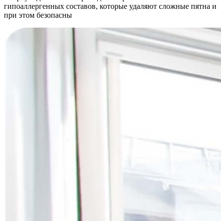
гипоаллергенных составов, которые удаляют сложные пятна и
при этом безопасны