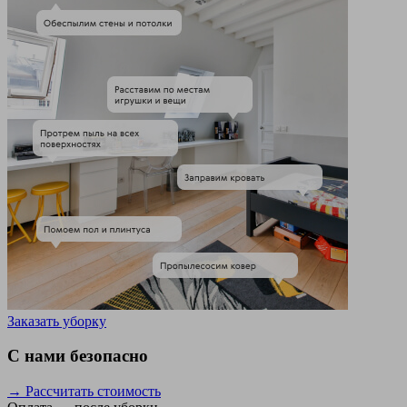
Заказать уборку
С нами безопасно
→ Рассчитать стоимость