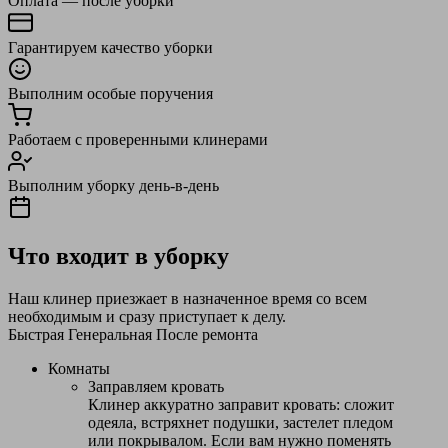
Оплата — после уборки
Гарантируем качество уборки
Выполним особые поручения
Работаем с проверенными клинерами
Выполним уборку день-в-день
Что входит в уборку
Наш клинер приезжает в назначенное время со всем
необходимым и сразу приступает к делу.
Быстрая
Генеральная
После ремонта
Комнаты
Заправляем кровать
Клинер аккуратно заправит кровать: сложит
одеяла, встряхнет подушки, застелет пледом
или покрывалом. Если вам нужно поменять