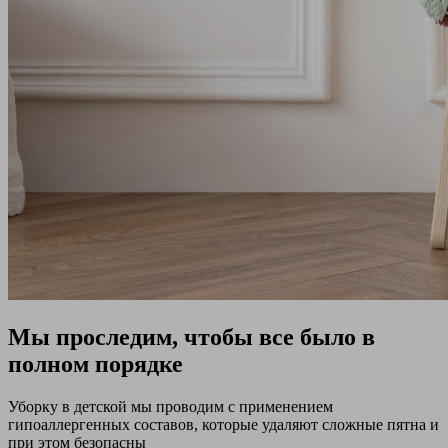
Мы проследим, чтобы все было в
полном порядке
Уборку в детской мы проводим с применением
гипоаллергенных составов, которые удаляют сложные пятна и
при этом безопасны