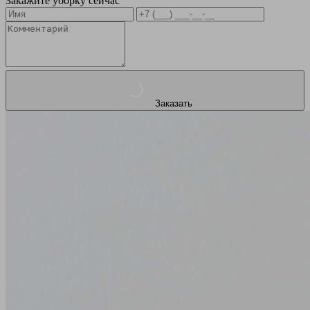
Закажите уборку сейчас
Заказать