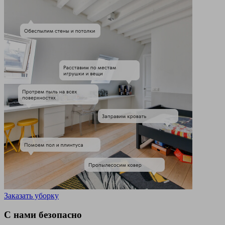
Заказать уборку
С нами безопасно