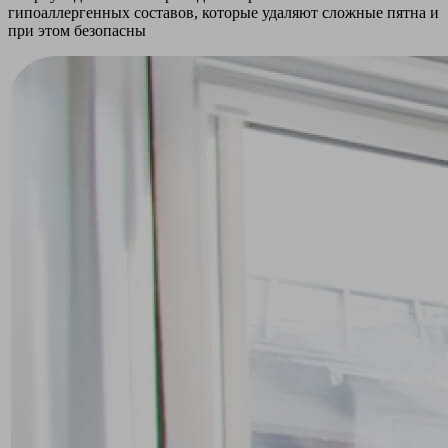
гипоаллергенных составов, которые удаляют сложные пятна и
при этом безопасны