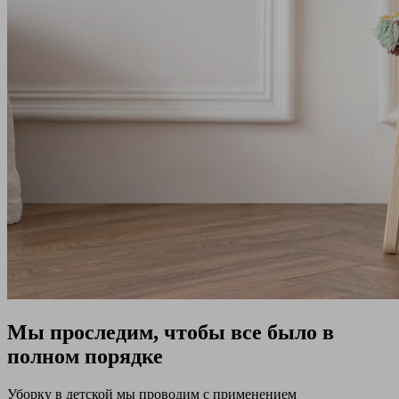
Мы проследим, чтобы все было в
полном порядке
Уборку в детской мы проводим с применением