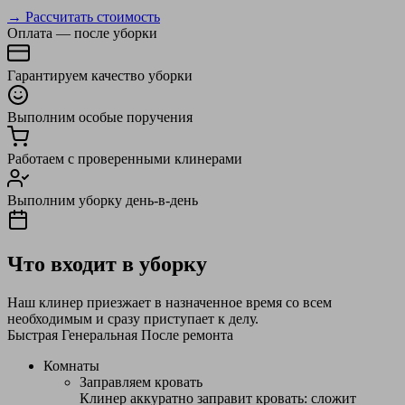
→ Рассчитать стоимость
Оплата — после уборки
Гарантируем качество уборки
Выполним особые поручения
Работаем с проверенными клинерами
Выполним уборку день-в-день
Что входит в уборку
Наш клинер приезжает в назначенное время со всем
необходимым и сразу приступает к делу.
Быстрая
Генеральная
После ремонта
Комнаты
Заправляем кровать
Клинер аккуратно заправит кровать: сложит