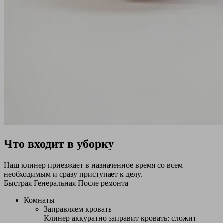
Что входит в уборку
Наш клинер приезжает в назначенное время со всем
необходимым и сразу приступает к делу.
Быстрая
Генеральная
После ремонта
Комнаты
Заправляем кровать
Клинер аккуратно заправит кровать: сложит