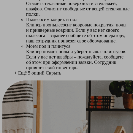
Отмоет стеклянные поверхности стеллажей,
шкафов. Очистит свободные от вещей стеклянные
полки.
Пылесосим коврик и пол
Клинер пропылесосит ковровые покрытия, полы
и придверные коврики. Если у вас нет своего
пылесоса – заранее сообщите об этом оператору,
наш сотрудник привезет свое оборудование.
Моем пол и плинтуса
Клинер помоет полы и уберет пыль с плинтусов.
Если у вас нет швабры – пожалуйста, сообщите
об этом при оформлении заявки. Сотрудник
привезет свой инвентарь.
+ Ещё 5 опций
Скрыть