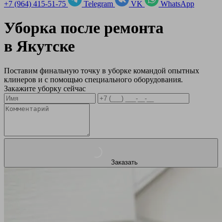
+7 (964) 415-51-75
Telegram
VK
WhatsApp
Уборка после ремонта
в
Якутске
Поставим финальную точку в уборке командой опытных
клинеров и с помощью специального оборудования.
Закажите уборку сейчас
Заказать