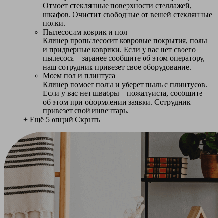
Отмоет стеклянные поверхности стеллажей,
шкафов. Очистит свободные от вещей стеклянные
полки.
Пылесосим коврик и пол
Клинер пропылесосит ковровые покрытия, полы
и придверные коврики. Если у вас нет своего
пылесоса – заранее сообщите об этом оператору,
наш сотрудник привезет свое оборудование.
Моем пол и плинтуса
Клинер помоет полы и уберет пыль с плинтусов.
Если у вас нет швабры – пожалуйста, сообщите
об этом при оформлении заявки. Сотрудник
привезет свой инвентарь.
+ Ещё 5 опций
Скрыть