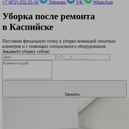
+7 (872) 252-25-10
Telegram
VK
WhatsApp
Уборка после ремонта
в
Каспийске
Поставим финальную точку в уборке командой опытных
клинеров и с помощью специального оборудования.
Закажите уборку сейчас
Заказать