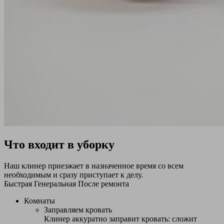
Что входит в уборку
Наш клинер приезжает в назначенное время со всем
необходимым и сразу приступает к делу.
Быстрая
Генеральная
После ремонта
Комнаты
Заправляем кровать
Клинер аккуратно заправит кровать: сложит