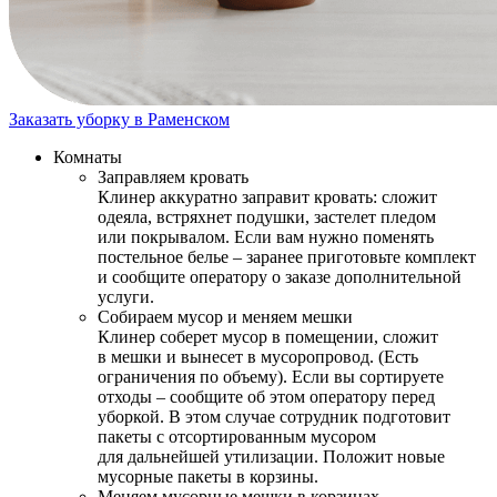
Заказать уборку в Раменском
Комнаты
Заправляем кровать
Клинер аккуратно заправит кровать: сложит
одеяла, встряхнет подушки, застелет пледом
или покрывалом. Если вам нужно поменять
постельное белье – заранее приготовьте комплект
и сообщите оператору о заказе дополнительной
услуги.
Собираем мусор и меняем мешки
Клинер соберет мусор в помещении, сложит
в мешки и вынесет в мусоропровод. (Есть
ограничения по объему). Если вы сортируете
отходы – сообщите об этом оператору перед
уборкой. В этом случае сотрудник подготовит
пакеты с отсортированным мусором
для дальнейшей утилизации. Положит новые
мусорные пакеты в корзины.
Меняем мусорные мешки в корзинах