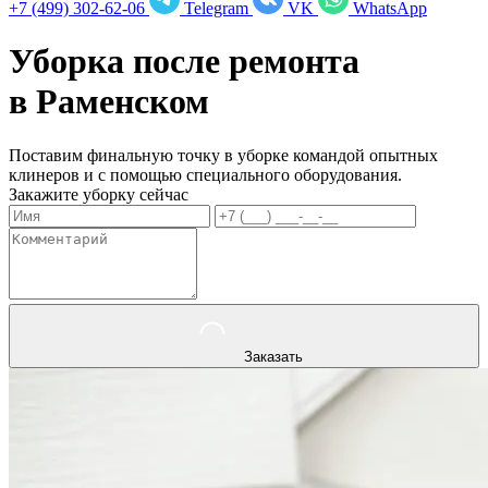
+7 (499) 302-62-06
Telegram
VK
WhatsApp
Уборка после ремонта
в
Раменском
Поставим финальную точку в уборке командой опытных
клинеров и с помощью специального оборудования.
Закажите уборку сейчас
Заказать