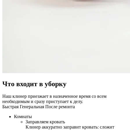
Что входит в уборку
Наш клинер приезжает в назначенное время со всем
необходимым и сразу приступает к делу.
Быстрая
Генеральная
После ремонта
Комнаты
Заправляем кровать
Клинер аккуратно заправит кровать: сложит