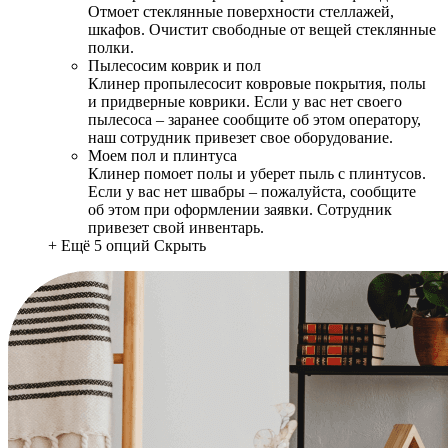
Отмоет стеклянные поверхности стеллажей,
шкафов. Очистит свободные от вещей стеклянные
полки.
Пылесосим коврик и пол
Клинер пропылесосит ковровые покрытия, полы
и придверные коврики. Если у вас нет своего
пылесоса – заранее сообщите об этом оператору,
наш сотрудник привезет свое оборудование.
Моем пол и плинтуса
Клинер помоет полы и уберет пыль с плинтусов.
Если у вас нет швабры – пожалуйста, сообщите
об этом при оформлении заявки. Сотрудник
привезет свой инвентарь.
+ Ещё 5 опций
Скрыть