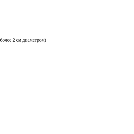
 более 2 см диаметром)