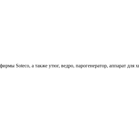
ирмы Soteco, а также утюг, ведро, парогенератор, аппарат д