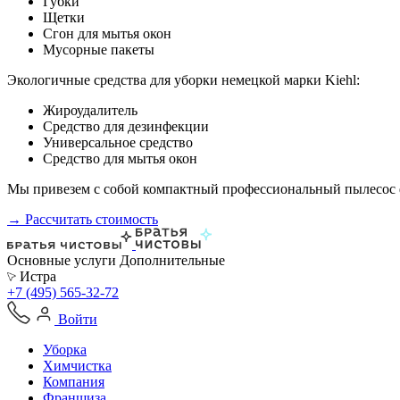
Губки
Щетки
Сгон для мытья окон
Мусорные пакеты
Экологичные средства для уборки немецкой марки Kiehl:
Жироудалитель
Средство для дезинфекции
Универсальное средство
Средство для мытья окон
Мы привезем с собой компактный профессиональный пылесос ф
→ Рассчитать стоимость
Основные услуги
Дополнительные
Истра
+7 (495) 565-32-72
Войти
Уборка
Химчистка
Компания
Франшиза