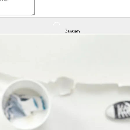
Заказать