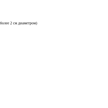
 более 2 см диаметром)