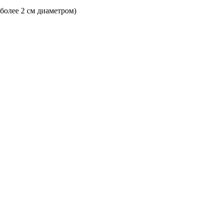
 более 2 см диаметром)