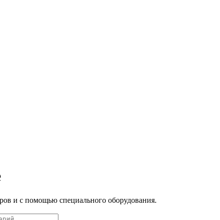
е
ров и с помощью специального оборудования.