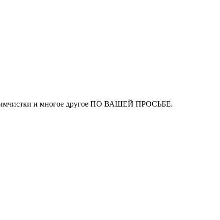
ля химчистки и многое другое ПО ВАШЕЙ ПРОСЬБЕ.