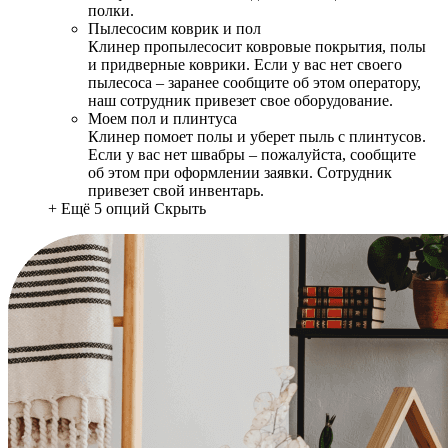
полки.
Пылесосим коврик и пол
Клинер пропылесосит ковровые покрытия, полы
и придверные коврики. Если у вас нет своего
пылесоса – заранее сообщите об этом оператору,
наш сотрудник привезет свое оборудование.
Моем пол и плинтуса
Клинер помоет полы и уберет пыль с плинтусов.
Если у вас нет швабры – пожалуйста, сообщите
об этом при оформлении заявки. Сотрудник
привезет свой инвентарь.
+ Ещё 5 опций
Скрыть