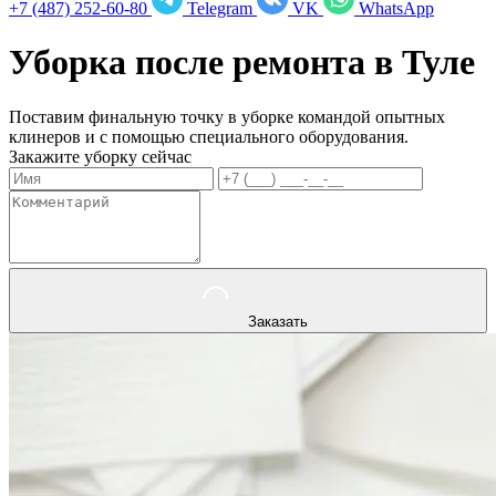
+7 (487) 252-60-80
Telegram
VK
WhatsApp
Уборка после ремонта в
Туле
Поставим финальную точку в уборке командой опытных
клинеров и с помощью специального оборудования.
Закажите уборку сейчас
Заказать