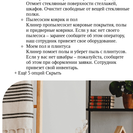
Отмоет стеклянные поверхности стеллажей,
шкафов. Очистит свободные от вещей стеклянные
полки.
Пылесосим коврик и пол
Клинер пропылесосит ковровые покрытия, полы
и придверные коврики. Если у вас нет своего
пылесоса – заранее сообщите об этом оператору,
наш сотрудник привезет свое оборудование.
Моем пол и плинтуса
Клинер помоет полы и уберет пыль с плинтусов.
Если у вас нет швабры – пожалуйста, сообщите
об этом при оформлении заявки. Сотрудник
привезет свой инвентарь.
+ Ещё 5 опций
Скрыть