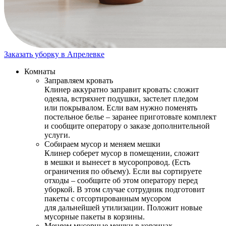
Заказать уборку в Апрелевке
Комнаты
Заправляем кровать
Клинер аккуратно заправит кровать: сложит
одеяла, встряхнет подушки, застелет пледом
или покрывалом. Если вам нужно поменять
постельное белье – заранее приготовьте комплект
и сообщите оператору о заказе дополнительной
услуги.
Собираем мусор и меняем мешки
Клинер соберет мусор в помещении, сложит
в мешки и вынесет в мусоропровод. (Есть
ограничения по объему). Если вы сортируете
отходы – сообщите об этом оператору перед
уборкой. В этом случае сотрудник подготовит
пакеты с отсортированным мусором
для дальнейшей утилизации. Положит новые
мусорные пакеты в корзины.
Меняем мусорные мешки в корзинах