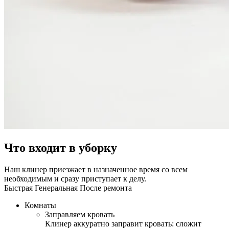
Что входит в уборку
Наш клинер приезжает в назначенное время со всем
необходимым и сразу приступает к делу.
Быстрая
Генеральная
После ремонта
Комнаты
Заправляем кровать
Клинер аккуратно заправит кровать: сложит