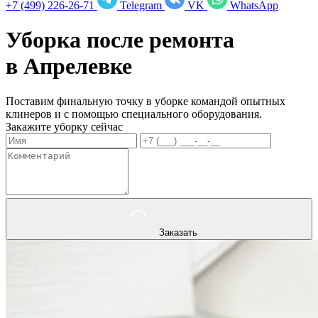
+7 (499) 226-26-71
Telegram
VK
WhatsApp
Уборка после ремонта
в
Апрелевке
Поставим финальную точку в уборке командой опытных
клинеров и с помощью специального оборудования.
Закажите уборку сейчас
Заказать