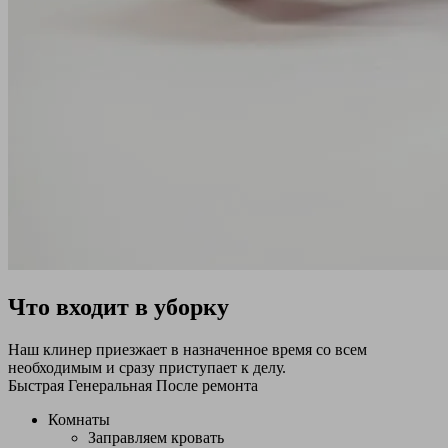
Что входит в уборку
Наш клинер приезжает в назначенное время со всем
необходимым и сразу приступает к делу.
Быстрая
Генеральная
После ремонта
Комнаты
Заправляем кровать