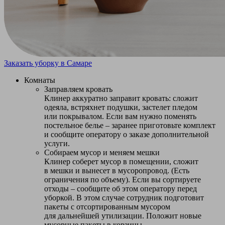
Заказать уборку в Самаре
Комнаты
Заправляем кровать
Клинер аккуратно заправит кровать: сложит
одеяла, встряхнет подушки, застелет пледом
или покрывалом. Если вам нужно поменять
постельное белье – заранее приготовьте комплект
и сообщите оператору о заказе дополнительной
услуги.
Собираем мусор и меняем мешки
Клинер соберет мусор в помещении, сложит
в мешки и вынесет в мусоропровод. (Есть
ограничения по объему). Если вы сортируете
отходы – сообщите об этом оператору перед
уборкой. В этом случае сотрудник подготовит
пакеты с отсортированным мусором
для дальнейшей утилизации. Положит новые
мусорные пакеты в корзины.