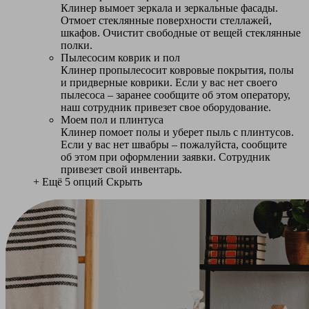
Клинер вымоет зеркала и зеркальные фасады.
Отмоет стеклянные поверхности стеллажей,
шкафов. Очистит свободные от вещей стеклянные
полки.
Пылесосим коврик и пол
Клинер пропылесосит ковровые покрытия, полы
и придверные коврики. Если у вас нет своего
пылесоса – заранее сообщите об этом оператору,
наш сотрудник привезет свое оборудование.
Моем пол и плинтуса
Клинер помоет полы и уберет пыль с плинтусов.
Если у вас нет швабры – пожалуйста, сообщите
об этом при оформлении заявки. Сотрудник
привезет свой инвентарь.
+ Ещё 5 опций
Скрыть