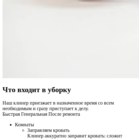
Что входит в уборку
Наш клинер приезжает в назначенное время со всем
необходимым и сразу приступает к делу.
Быстрая
Генеральная
После ремонта
Комнаты
Заправляем кровать
Клинер аккуратно заправит кровать: сложит