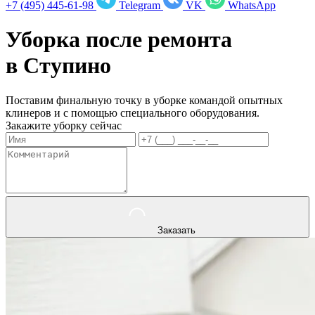
+7 (495) 445-61-98
Telegram
VK
WhatsApp
Уборка после ремонта
в
Ступино
Поставим финальную точку в уборке командой опытных
клинеров и с помощью специального оборудования.
Закажите уборку сейчас
Заказать