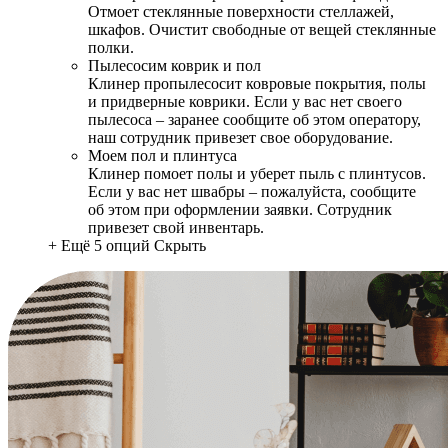
Отмоет стеклянные поверхности стеллажей,
шкафов. Очистит свободные от вещей стеклянные
полки.
Пылесосим коврик и пол
Клинер пропылесосит ковровые покрытия, полы
и придверные коврики. Если у вас нет своего
пылесоса – заранее сообщите об этом оператору,
наш сотрудник привезет свое оборудование.
Моем пол и плинтуса
Клинер помоет полы и уберет пыль с плинтусов.
Если у вас нет швабры – пожалуйста, сообщите
об этом при оформлении заявки. Сотрудник
привезет свой инвентарь.
+ Ещё 5 опций
Скрыть