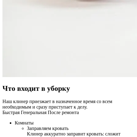
Что входит в уборку
Наш клинер приезжает в назначенное время со всем
необходимым и сразу приступает к делу.
Быстрая
Генеральная
После ремонта
Комнаты
Заправляем кровать
Клинер аккуратно заправит кровать: сложит