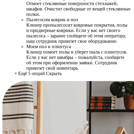
Отмоет стеклянные поверхности стеллажей,
шкафов. Очистит свободные от вещей стеклянные
полки.
Пылесосим коврик и пол
Клинер пропылесосит ковровые покрытия, полы
и придверные коврики. Если у вас нет своего
пылесоса – заранее сообщите об этом оператору,
наш сотрудник привезет свое оборудование.
Моем пол и плинтуса
Клинер помоет полы и уберет пыль с плинтусов.
Если у вас нет швабры – пожалуйста, сообщите
об этом при оформлении заявки. Сотрудник
привезет свой инвентарь.
+ Ещё 5 опций
Скрыть