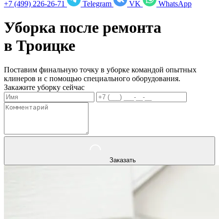
+7 (499) 226-26-71
Telegram
VK
WhatsApp
Уборка после ремонта
в
Троицке
Поставим финальную точку в уборке командой опытных
клинеров и с помощью специального оборудования.
Закажите уборку сейчас
Заказать