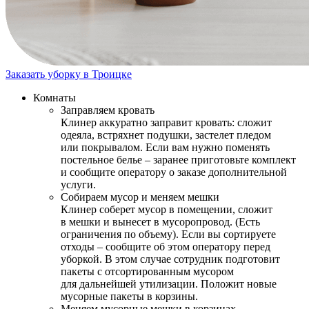
Заказать уборку в Троицке
Комнаты
Заправляем кровать
Клинер аккуратно заправит кровать: сложит
одеяла, встряхнет подушки, застелет пледом
или покрывалом. Если вам нужно поменять
постельное белье – заранее приготовьте комплект
и сообщите оператору о заказе дополнительной
услуги.
Собираем мусор и меняем мешки
Клинер соберет мусор в помещении, сложит
в мешки и вынесет в мусоропровод. (Есть
ограничения по объему). Если вы сортируете
отходы – сообщите об этом оператору перед
уборкой. В этом случае сотрудник подготовит
пакеты с отсортированным мусором
для дальнейшей утилизации. Положит новые
мусорные пакеты в корзины.
Меняем мусорные мешки в корзинах