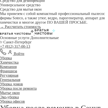
Средство для дезинфекции
Универсальное средство
Средство для мытья окон
Мы привезем с собой компактный профессиональный пылесос
фирмы Soteco, а также утюг, ведро, парогенератор, аппарат для
химчистки и многое другое ПО ВАШЕЙ ПРОСЬБЕ.
→ Рассчитать стоимость
Основные услуги
Дополнительные
Санкт-Петербург
+7 (812) 317-00-13
Войти
Уборка
Химчистка
Компания
Франшиза
Регулярная
Генеральная
Уборка домов
Уборка после ремонта
Мытье окон
Эко-уборка
Уборка офисов