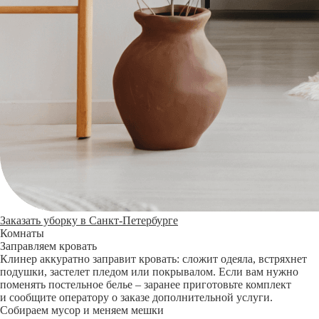
Заказать уборку в Санкт-Петербурге
Комнаты
Заправляем кровать
Клинер аккуратно заправит кровать: сложит одеяла, встряхнет
подушки, застелет пледом или покрывалом. Если вам нужно
поменять постельное белье – заранее приготовьте комплект
и сообщите оператору о заказе дополнительной услуги.
Собираем мусор и меняем мешки