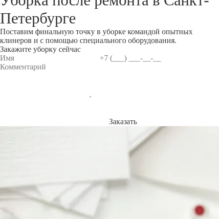
Уборка после ремонта в
Санкт-
Петербурге
Поставим финальную точку в уборке командой опытных
клинеров и с помощью специального оборудования.
Закажите уборку сейчас
Заказать