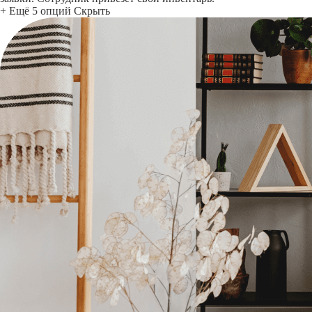
+ Ещё 5 опций
Скрыть