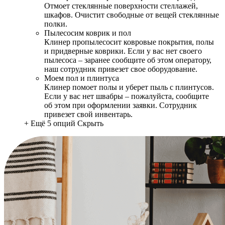
Отмоет стеклянные поверхности стеллажей,
шкафов. Очистит свободные от вещей стеклянные
полки.
Пылесосим коврик и пол
Клинер пропылесосит ковровые покрытия, полы
и придверные коврики. Если у вас нет своего
пылесоса – заранее сообщите об этом оператору,
наш сотрудник привезет свое оборудование.
Моем пол и плинтуса
Клинер помоет полы и уберет пыль с плинтусов.
Если у вас нет швабры – пожалуйста, сообщите
об этом при оформлении заявки. Сотрудник
привезет свой инвентарь.
+ Ещё 5 опций
Скрыть