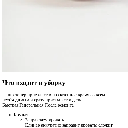
Что входит в уборку
Наш клинер приезжает в назначенное время со всем
необходимым и сразу приступает к делу.
Быстрая
Генеральная
После ремонта
Комнаты
Заправляем кровать
Клинер аккуратно заправит кровать: сложит