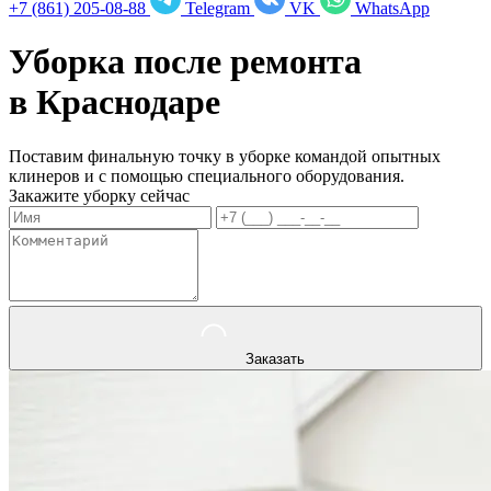
+7 (861) 205-08-88
Telegram
VK
WhatsApp
Уборка после ремонта
в
Краснодаре
Поставим финальную точку в уборке командой опытных
клинеров и с помощью специального оборудования.
Закажите уборку сейчас
Заказать