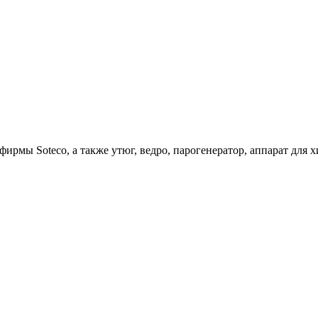
ирмы Soteco, а также утюг, ведро, парогенератор, аппарат д