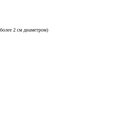
 более 2 см диаметром)