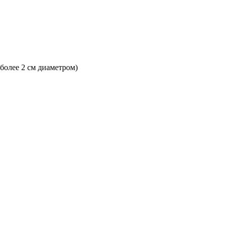
 более 2 см диаметром)