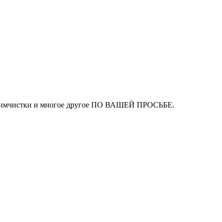
ля химчистки и многое другое ПО ВАШЕЙ ПРОСЬБЕ.