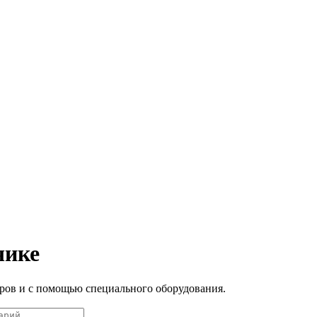
чике
ров и с помощью специального оборудования.