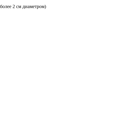
 более 2 см диаметром)