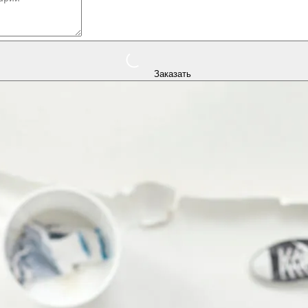
Заказать