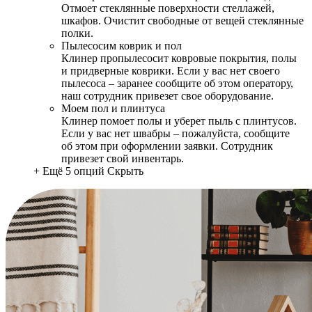
Отмоет стеклянные поверхности стеллажей,
шкафов. Очистит свободные от вещей стеклянные
полки.
Пылесосим коврик и пол
Клинер пропылесосит ковровые покрытия, полы
и придверные коврики. Если у вас нет своего
пылесоса – заранее сообщите об этом оператору,
наш сотрудник привезет свое оборудование.
Моем пол и плинтуса
Клинер помоет полы и уберет пыль с плинтусов.
Если у вас нет швабры – пожалуйста, сообщите
об этом при оформлении заявки. Сотрудник
привезет свой инвентарь.
+ Ещё 5 опций
Скрыть