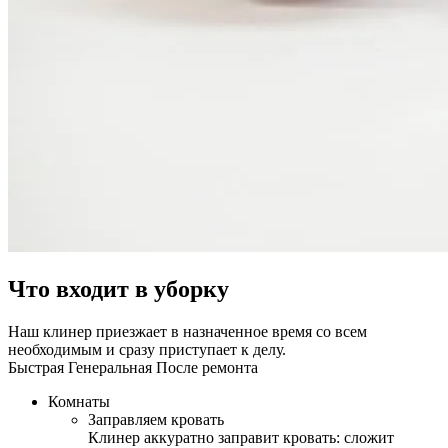
Что входит в уборку
Наш клинер приезжает в назначенное время со всем
необходимым и сразу приступает к делу.
Быстрая
Генеральная
После ремонта
Комнаты
Заправляем кровать
Клинер аккуратно заправит кровать: сложит