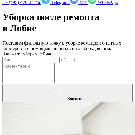
+7 (495) 476-34-46
Telegram
VK
WhatsApp
Уборка после ремонта
в
Лобне
Поставим финальную точку в уборке командой опытных
клинеров и с помощью специального оборудования.
Закажите уборку сейчас
Заказать