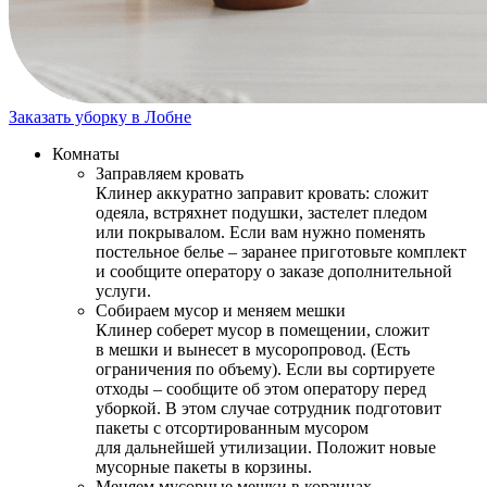
Заказать уборку в Лобне
Комнаты
Заправляем кровать
Клинер аккуратно заправит кровать: сложит
одеяла, встряхнет подушки, застелет пледом
или покрывалом. Если вам нужно поменять
постельное белье – заранее приготовьте комплект
и сообщите оператору о заказе дополнительной
услуги.
Собираем мусор и меняем мешки
Клинер соберет мусор в помещении, сложит
в мешки и вынесет в мусоропровод. (Есть
ограничения по объему). Если вы сортируете
отходы – сообщите об этом оператору перед
уборкой. В этом случае сотрудник подготовит
пакеты с отсортированным мусором
для дальнейшей утилизации. Положит новые
мусорные пакеты в корзины.
Меняем мусорные мешки в корзинах