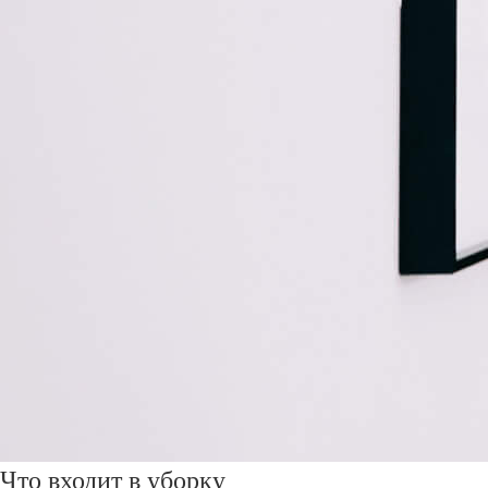
Что входит в уборку