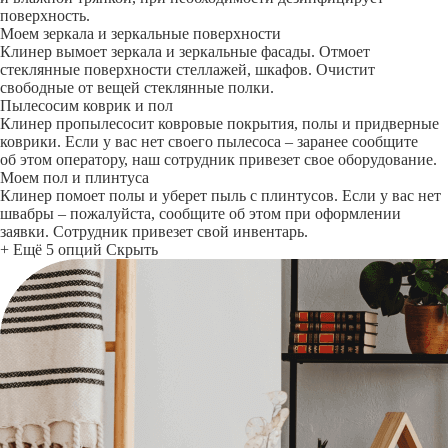
поверхность.
Моем зеркала и зеркальные поверхности
Клинер вымоет зеркала и зеркальные фасады. Отмоет
стеклянные поверхности стеллажей, шкафов. Очистит
свободные от вещей стеклянные полки.
Пылесосим коврик и пол
Клинер пропылесосит ковровые покрытия, полы и придверные
коврики. Если у вас нет своего пылесоса – заранее сообщите
об этом оператору, наш сотрудник привезет свое оборудование.
Моем пол и плинтуса
Клинер помоет полы и уберет пыль с плинтусов. Если у вас нет
швабры – пожалуйста, сообщите об этом при оформлении
заявки. Сотрудник привезет свой инвентарь.
+ Ещё 5 опций
Скрыть